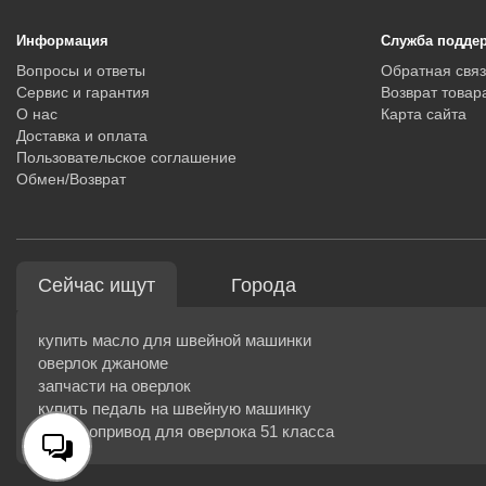
Информация
Служба подде
Вопросы и ответы
Обратная связ
Сервис и гарантия
Возврат товар
О нас
Карта сайта
Доставка и оплата
Пользовательское соглашение
Обмен/Возврат
Сейчас ищут
Города
купить масло для швейной машинки
оверлок джаноме
запчасти на оверлок
купить педаль на швейную машинку
электропривод для оверлока 51 класса