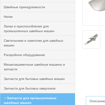
Швейные принадлежности
Нитки
Лапки и приспособления для
промышленных швейных машин
Светильники и лампочки для швейных
машин
Раскройное оборудование
Мешкозашивочные швейные машины и
запчасти
Запчасти для бытовых швейных машин
Запчасти для бытовых оверлоков
Запчасти для промышленных
Описание
швейных машин