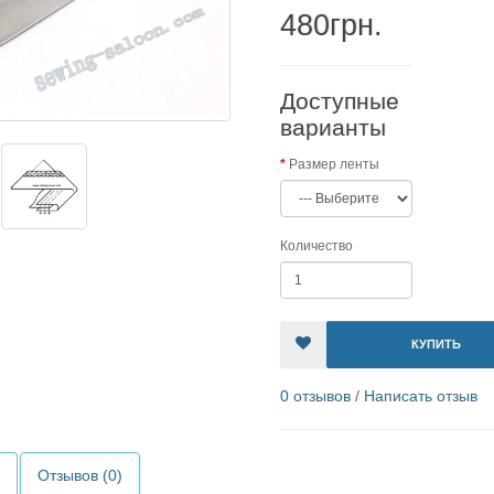
480грн.
Доступные
варианты
Размер ленты
Количество
КУПИТЬ
0 отзывов
/
Написать отзыв
Отзывов (0)