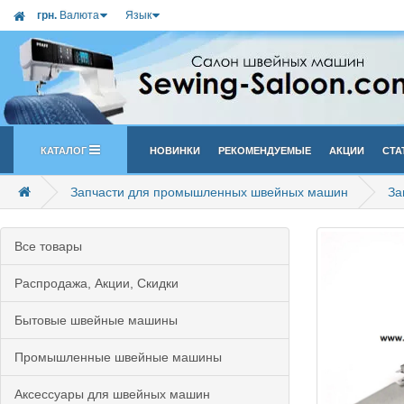
грн.
Валюта
Язык
Каталог
Новинки
Рекомендуемые
Акции
Ста
Запчасти для промышленных швейных машин
За
Все товары
Распродажа, Акции, Скидки
Бытовые швейные машины
Промышленные швейные машины
Аксессуары для швейных машин