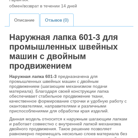
обмен/возврат в течении 14 дней
Описание
Отзывов (0)
Наружная лапка 601-3 для
промышленных швейных
машин с двойным
продвижением
Наружная лапка 601-3
предназначена для
промышленных швейных машин с двойным
продвижением (шагающим механизмом подачи
материала). Благодаря своей конструкции лапка
обеспечивает стабильное продвижение ткани,
качественное формирование строчки и удобную работу с
окантователями, направителями и различными
приспособлениями для обработки края изделий.
Данная модель относится к наружным шагающим лапкам
и работает совместно с внутренней лапкой механизма
двойного продвижения. Такое решение позволяет
равномерно перемещать несколько слоев материала без