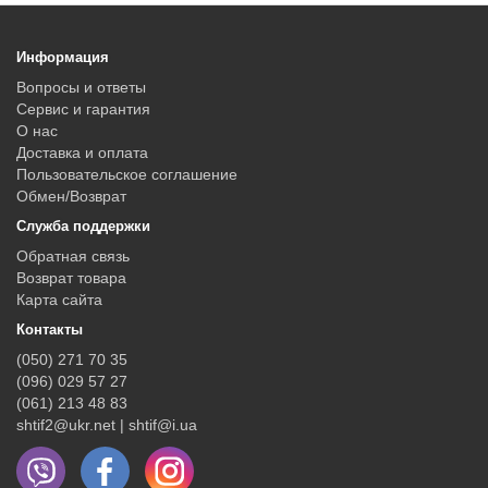
Информация
Вопросы и ответы
Сервис и гарантия
О нас
Доставка и оплата
Пользовательское соглашение
Обмен/Возврат
Служба поддержки
Обратная связь
Возврат товара
Карта сайта
Контакты
(050) 271 70 35
(096) 029 57 27
(061) 213 48 83
shtif2@ukr.net | shtif@i.ua