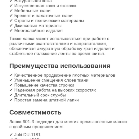
✔ Натуральная кожа
✔ Искусственная кожа и экокожа
✔ Мебельные ткани
✔ Брезент и палаточные ткани
✔ Стропы и технические материалы
✔ Джинсовые материалы
✔ Многослойные изделия
Также лапка может использоваться при работе с
различными окантователями и направителями,
обеспечивая аккуратную обработку края изделия и
стабильное положение ленты во время шитья.
Преимущества использования
✔ Качественное продвижение плотных материалов
✔ Уменьшение смещения слоев ткани
✔ Повышение качества строчки
✔ Надежная работа на высоких скоростях
✔ Длительный срок службы
✔ Простая замена штатной лапки
Совместимость
Лапка 601-3 подходит для многих промышленных машин
с двойным продвижением:
✔ Juki DU-1181