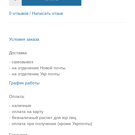
0 отзывов
/
Написать отзыв
Условия заказа
Доставка
- самовывоз
- на отделение Новой почты
- на отделение Укр почты
График работы
Оплата:
- наличные
- оплата на карту
- безналичный расчет для юр.лиц
- оплата при получении (кроме Укрпочты)
Гарантия: