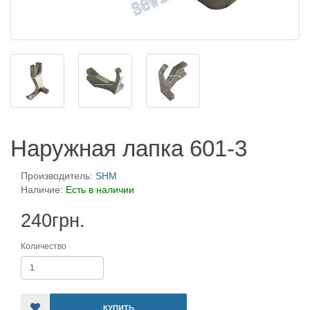
Наружная лапка 601-3
Производитель:
SHM
Наличие:
Есть в наличии
240грн.
Количество
КУПИТЬ