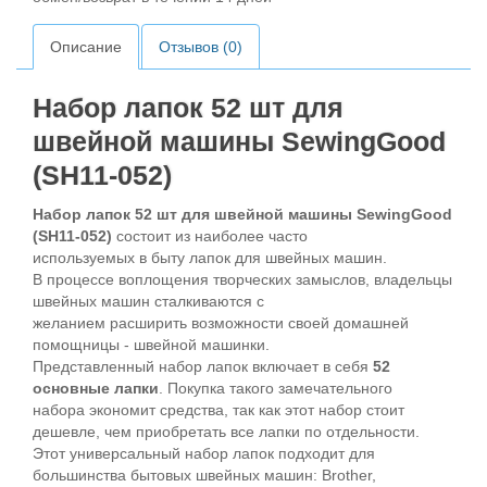
Описание
Отзывов (0)
Набор лапок 52 шт для
швейной машины SewingGood
(SH11-052)
Набор лапок 52 шт для швейной машины SewingGood
(SH11-052)
состоит из наиболее часто
используемых в быту лапок для швейных машин.
В процессе воплощения творческих замыслов, владельцы
швейных машин сталкиваются с
желанием расширить возможности своей домашней
помощницы - швейной машинки.
Представленный набор лапок включает в себя
52
основные лапки
. Покупка такого замечательного
набора экономит средства, так как этот набор стоит
дешевле, чем приобретать все лапки по отдельности.
Этот универсальный набор лапок подходит для
большинства бытовых швейных машин: Brother,