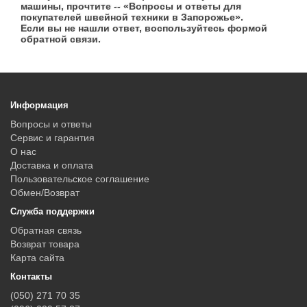
машины, прочтите -- «Вопросы и ответы для
покупателей швейной техники в Запорожье».
Если вы не нашли ответ, воспользуйтесь формой
обратной связи.
Информация
Вопросы и ответы
Сервис и гарантия
О нас
Доставка и оплата
Пользовательское соглашение
Обмен/Возврат
Служба поддержки
Обратная связь
Возврат товара
Карта сайта
Контакты
(050) 271 70 35