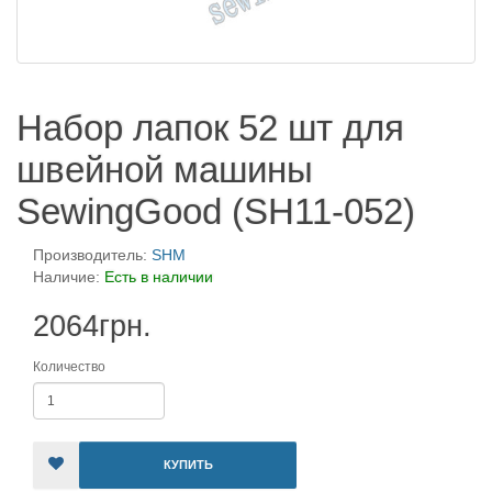
Набор лапок 52 шт для
швейной машины
SewingGood (SH11-052)
Производитель:
SHM
Наличие:
Есть в наличии
2064грн.
Количество
КУПИТЬ