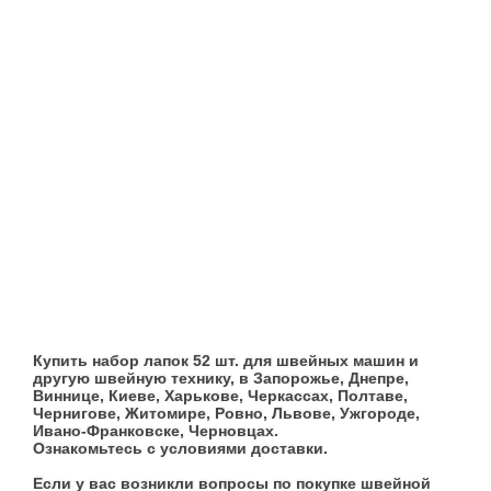
Купить набор лапок 52 шт. для швейных машин и
другую швейную технику, в Запорожье, Днепре,
Виннице, Киеве, Харькове, Черкассах, Полтаве,
Чернигове, Житомире, Ровно, Львове, Ужгороде,
Ивано-Франковске, Черновцах.
Ознакомьтесь с условиями доставки.
Если у вас возникли вопросы по покупке швейной