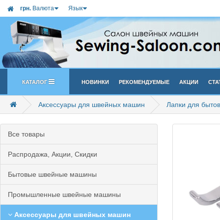
грн.
Валюта
Язык
Каталог
Новинки
Рекомендуемые
Акции
Ста
Аксессуары для швейных машин
Лапки для быто
Все товары
Распродажа, Акции, Скидки
Бытовые швейные машины
Промышленные швейные машины
Аксессуары для швейных машин