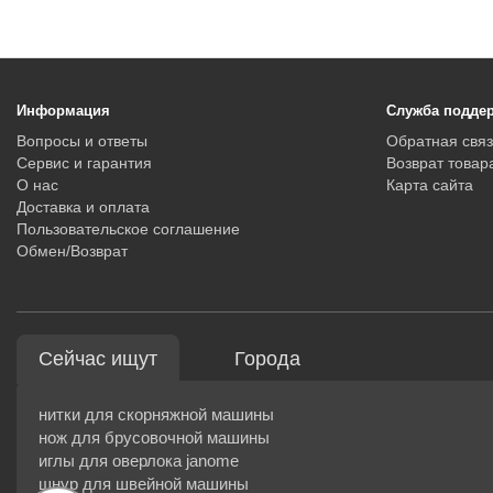
Информация
Служба подде
Вопросы и ответы
Обратная связ
Сервис и гарантия
Возврат товар
О нас
Карта сайта
Доставка и оплата
Пользовательское соглашение
Обмен/Возврат
Сейчас ищут
Города
нитки для скорняжной машины
нож для брусовочной машины
иглы для оверлока janome
шнур для швейной машины