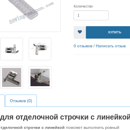
Количество
КУПИТЬ
0 отзывов
/
Написать отзыв
Отзывов (0)
для отделочной строчки с линейко
отделочной строчки с линейкой
поможет выполнить ровный