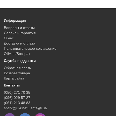
Информация
Вопросы и ответы
Сервис и гарантия
О нас
Доставка и оплата
Пользовательское соглашение
Обмен/Возврат
Служба поддержки
Обратная связь
Возврат товара
Карта сайта
Контакты
(050) 271 70 35
(096) 029 57 27
(061) 213 48 83
shtif2@ukr.net | shtif@i.ua