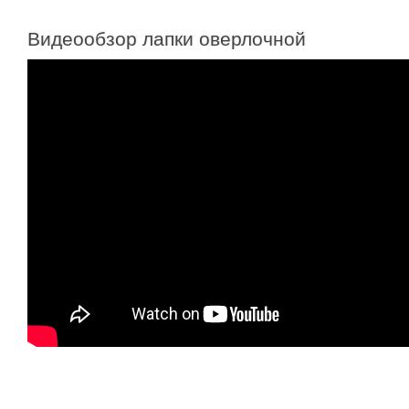
Видеообзор лапки оверлочной