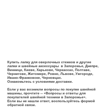
Купить лапку для оверлочных стежков и другие
лапки и швейные аксессуары в Запорожье, Днепре,
Виннице, Киеве, Харькове, Черкассах, Полтаве,
Чернигове, Житомире, Ровно, Львове, Ужгороде,
Ивано-Франковске, Черновцах.
Ознакомьтесь с условиями доставки.
Если у вас возникли вопросы по покупке швейной
машины, прочтите -- «Вопросы и ответы для
покупателей швейной техники в Запорожье».
Если вы не нашли ответ, воспользуйтесь формой
обратной связи.