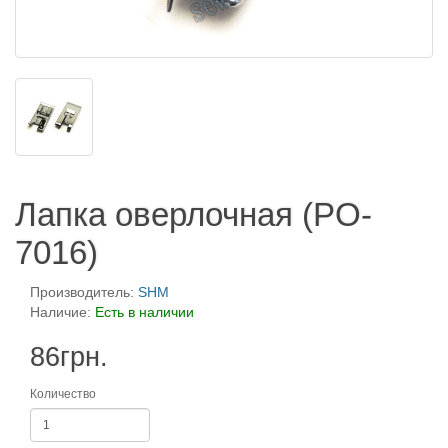
Лапка оверлочная (PO-
7016)
Производитель:
SHM
Наличие:
Есть в наличии
86грн.
Количество