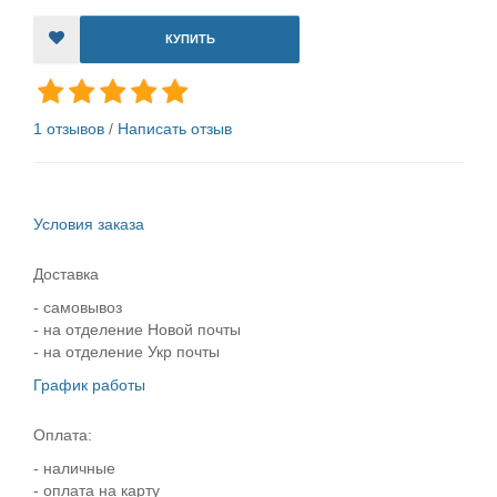
КУПИТЬ
1 отзывов
/
Написать отзыв
Условия заказа
Доставка
- самовывоз
- на отделение Новой почты
- на отделение Укр почты
График работы
Оплата:
- наличные
- оплата на карту