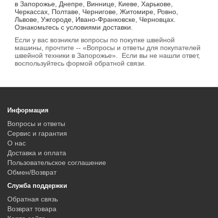
в Запорожье, Днепре, Виннице, Киеве, Харькове,
Черкассах, Полтаве, Чернигове, Житомире, Ровно,
Львове, Ужгороде, Ивано-Франковске, Черновцах.
Ознакомьтесь с условиями доставки.
Если у вас возникли вопросы по покупке швейной
машины, прочтите -- «Вопросы и ответы для покупателей
швейной техники в Запорожье». Если вы не нашли ответ,
воспользуйтесь формой обратной связи.
Информация
Вопросы и ответы
Сервис и гарантия
О нас
Доставка и оплата
Пользовательское соглашение
Обмен/Возврат
Служба поддержки
Обратная связь
Возврат товара