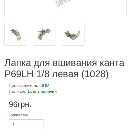
Лапка для вшивания канта
P69LH 1/8 левая (1028)
Производитель:
SHM
Наличие:
Есть в наличии
96грн.
Количество