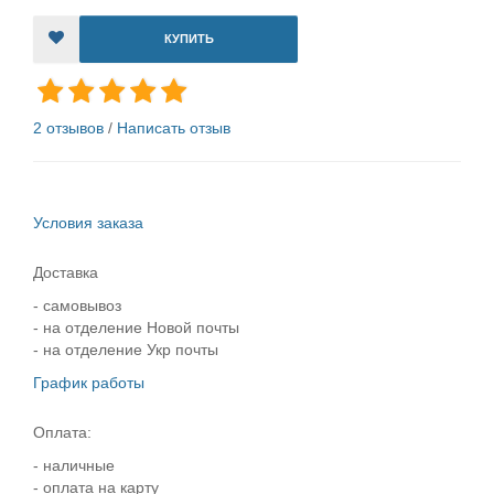
КУПИТЬ
2 отзывов
/
Написать отзыв
Условия заказа
Доставка
- самовывоз
- на отделение Новой почты
- на отделение Укр почты
График работы
Оплата:
- наличные
- оплата на карту