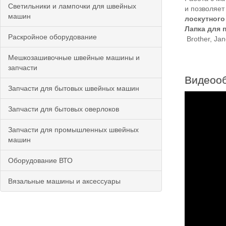
Светильники и лампочки для швейных
и позволяет
машин
лоскутного
Лапка для 
Раскройное оборудование
Brother, Jan
Мешкозашивочные швейные машины и
запчасти
Видеооб
Запчасти для бытовых швейных машин
Запчасти для бытовых оверлоков
Запчасти для промышленных швейных
машин
Оборудование ВТО
Вязальные машины и аксессуары