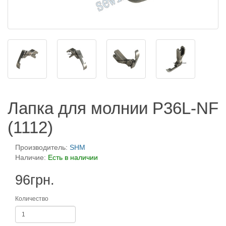
Лапка для молнии P36L-NF
(1112)
Производитель:
SHM
Наличие:
Есть в наличии
96грн.
Количество