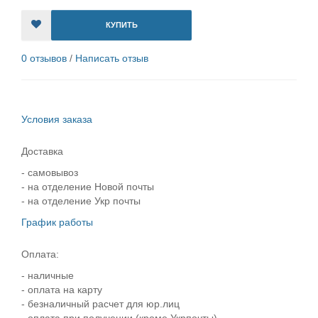
КУПИТЬ
0 отзывов
/
Написать отзыв
Условия заказа
Доставка
- самовывоз
- на отделение Новой почты
- на отделение Укр почты
График работы
Оплата:
- наличные
- оплата на карту
- безналичный расчет для юр.лиц