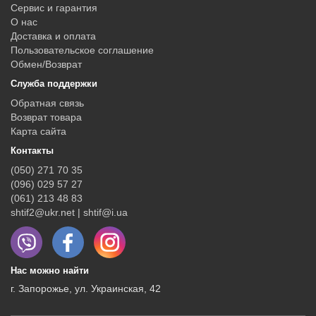
Сервис и гарантия
О нас
Доставка и оплата
Пользовательское соглашение
Обмен/Возврат
Служба поддержки
Обратная связь
Возврат товара
Карта сайта
Контакты
(050) 271 70 35
(096) 029 57 27
(061) 213 48 83
shtif2@ukr.net | shtif@i.ua
Нас можно найти
г. Запорожье, ул. Украинская, 42