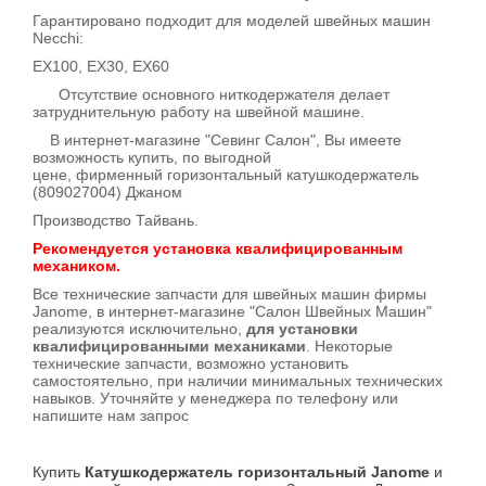
Гарантировано подходит для моделей швейных машин
Necchi:
EX100, EX30, EX60
Отсутствие основного ниткодержателя делает
затруднительную работу на швейной машине.
В интернет-магазине "Севинг Салон", Вы имеете
возможность купить, по выгодной
цене, фирменный горизонтальный катушкодержатель
(809027004) Джаном
Производство Тайвань.
Рекомендуется установка квалифицированным
механиком.
Все технические запчасти для швейных машин фирмы
Janome, в интернет-магазине "Салон Швейных Машин"
реализуются исключительно,
для установки
квалифицированными механиками
. Некоторые
технические запчасти, возможно установить
самостоятельно, при наличии минимальных технических
навыков. Уточняйте у менеджера по телефону или
напишите нам запрос
Купить
Катушкодержатель горизонтальный Janome
и