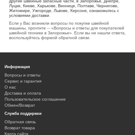
другие швейные запасные части, в Запорожье, Днепре,
Луцке, Киеве, Харькове, Виннице, Полтаве, Чернигове,
Житомире, Ужгороде, Львове, Херсоне, ознакомьтесь с
условиями доставки.
Если у Вас возникли вопросы по покупке швейной
машины, прочтите -- «Вопросы и ответы для покупателей
швейной техники в Запорожье». Если вы не нашли ответа,
воспользуйтесь формой обратной связи.
Информация
Вопросы и ответы
Сервис и гарантия
О нас
Доставка и оплата
Пользовательское соглашение
Обмен/Возврат
Служба поддержки
Обратная связь
Возврат товара
Карта сайта