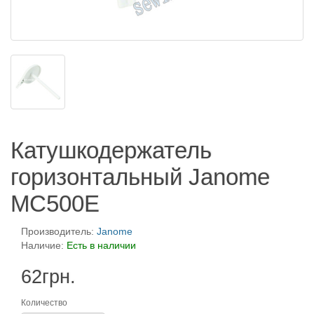
Катушкодержатель
горизонтальный Janome
MC500E
Производитель:
Janome
Наличие:
Есть в наличии
62грн.
Количество