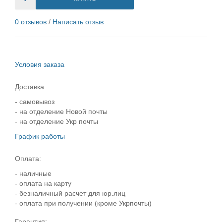
0 отзывов
/
Написать отзыв
Условия заказа
Доставка
- самовывоз
- на отделение Новой почты
- на отделение Укр почты
График работы
Оплата:
- наличные
- оплата на карту
- безналичный расчет для юр.лиц
- оплата при получении (кроме Укрпочты)
Гарантия: