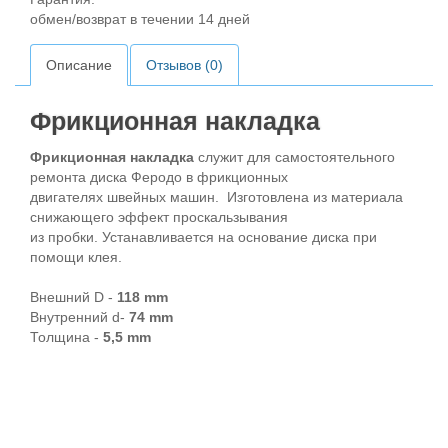
обмен/возврат в течении 14 дней
Описание
Отзывов (0)
Фрикционная накладка
Фрикционная накладка
служит для самостоятельного
ремонта диска Феродо в фрикционных
двигателях швейных машин. Изготовлена из материала
снижающего эффект проскальзывания
из пробки. Устанавливается на основание диска при
помощи клея.
Внешний D -
118 mm
Внутренний d-
74 mm
Толщина -
5,5 mm