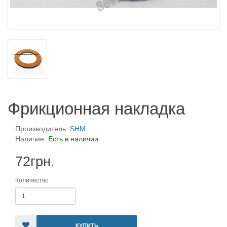
Фрикционная накладка
Производитель:
SHM
Наличие:
Есть в наличии
72грн.
Количество
КУПИТЬ