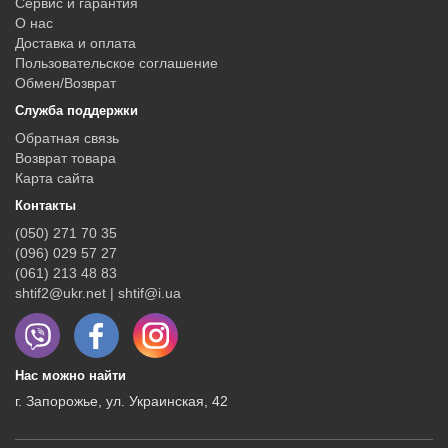
Сервис и гарантия
О нас
Доставка и оплата
Пользовательское соглашение
Обмен/Возврат
Служба поддержки
Обратная связь
Возврат товара
Карта сайта
Контакты
(050) 271 70 35
(096) 029 57 27
(061) 213 48 83
shtif2@ukr.net | shtif@i.ua
Нас можно найти
г. Запорожье, ул. Украинская, 42