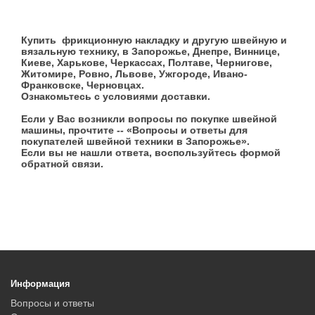
Купить фрикционную накладку и другую швейную и
вязальную технику, в Запорожье, Днепре, Виннице,
Киеве, Харькове, Черкассах, Полтаве, Чернигове,
Житомире, Ровно, Львове, Ужгороде, Ивано-
Франковске, Черновцах.
Ознакомьтесь с условиями доставки.
Если у Вас возникли вопросы по покупке швейной
машины, прочтите -- «Вопросы и ответы для
покупателей швейной техники в Запорожье».
Если вы не нашли ответа, воспользуйтесь формой
обратной связи.
Информация
Вопросы и ответы