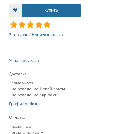
КУПИТЬ
2 отзывов
/
Написать отзыв
Условия заказа
Доставка
- самовывоз
- на отделение Новой почты
- на отделение Укр почты
График работы
Оплата:
- наличные
- оплата на карту