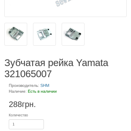
Зубчатая рейка Yamata
321065007
Производитель:
SHM
Наличие:
Есть в наличии
288грн.
Количество