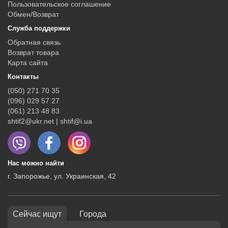
Пользовательское соглашение
Обмен/Возврат
Служба поддержки
Обратная связь
Возврат товара
Карта сайта
Контакты
(050) 271 70 35
(096) 029 57 27
(061) 213 48 83
shtif2@ukr.net | shtif@i.ua
Нас можно найти
г. Запорожье, ул. Украинская, 42
Сейчас ищут
Города