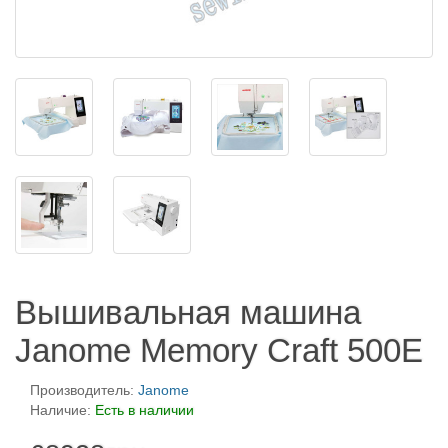
Вышивальная машина
Janome Memory Craft 500E
Производитель:
Janome
Наличие:
Есть в наличии