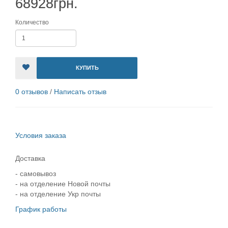
68928грн.
Количество
КУПИТЬ
0 отзывов
/
Написать отзыв
Условия заказа
Доставка
- самовывоз
- на отделение Новой почты
- на отделение Укр почты
График работы