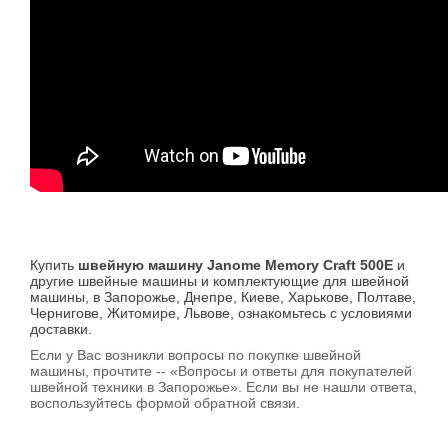
Купить
швейную машину Janome Memory Craft 500E
и
другие швейные машины и комплектующие для швейной
машины, в Запорожье, Днепре, Киеве, Харькове, Полтаве,
Чернигове, Житомире, Львове, ознакомьтесь с условиями
доставки.
Если у Вас возникли вопросы по покупке швейной
машины, прочтите -- «Вопросы и ответы для покупателей
швейной техники в Запорожье». Если вы не нашли ответа,
воспользуйтесь формой обратной связи.