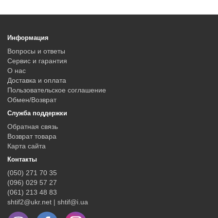
Информация
Вопросы и ответы
Сервис и гарантия
О нас
Доставка и оплата
Пользовательское соглашение
Обмен/Возврат
Служба поддержки
Обратная связь
Возврат товара
Карта сайта
Контакты
(050) 271 70 35
(096) 029 57 27
(061) 213 48 83
shtif2@ukr.net | shtif@i.ua