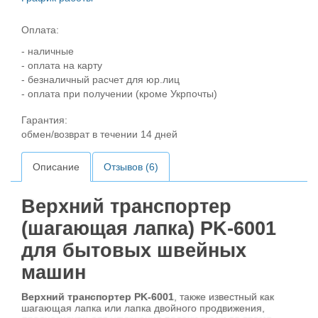
Оплата:
- наличные
- оплата на карту
- безналичный расчет для юр.лиц
- оплата при получении (кроме Укрпочты)
Гарантия:
обмен/возврат в течении 14 дней
Описание
Отзывов (6)
Верхний транспортер
(шагающая лапка) PK-6001
для бытовых швейных
машин
Верхний транспортер PK-6001
, также известный как
шагающая лапка или лапка двойного продвижения,