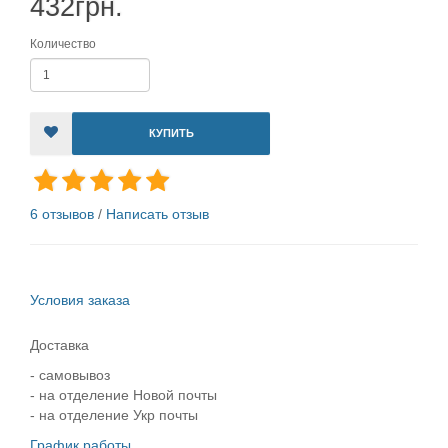
432грн.
Количество
КУПИТЬ
6 отзывов
/
Написать отзыв
Условия заказа
Доставка
- самовывоз
- на отделение Новой почты
- на отделение Укр почты
График работы