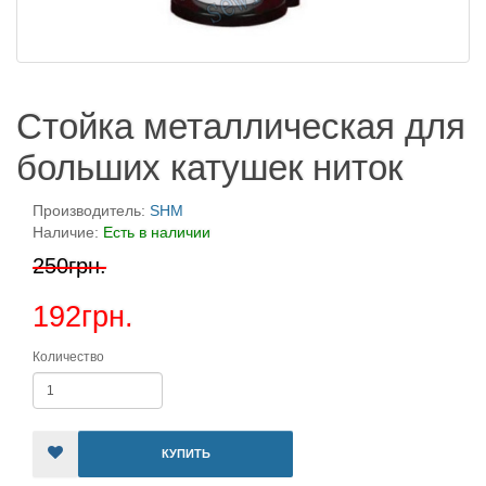
Стойка металлическая для
больших катушек ниток
Производитель:
SHM
Наличие:
Есть в наличии
250грн.
192грн.
Количество
КУПИТЬ