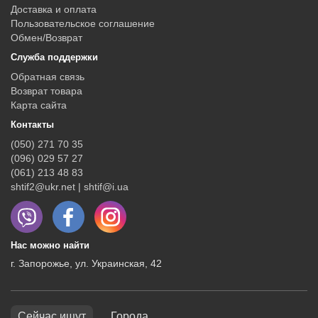
Доставка и оплата
Пользовательское соглашение
Обмен/Возврат
Служба поддержки
Обратная связь
Возврат товара
Карта сайта
Контакты
(050) 271 70 35
(096) 029 57 27
(061) 213 48 83
shtif2@ukr.net | shtif@i.ua
Нас можно найти
г. Запорожье, ул. Украинская, 42
Сейчас ищут
Города