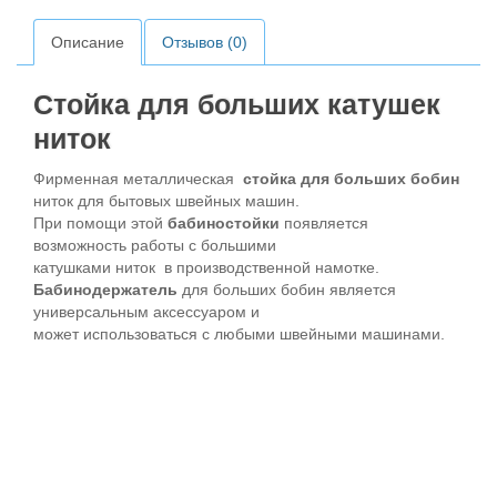
Описание
Отзывов (0)
Стойка для больших катушек
ниток
Фирменная металлическая
стойка для больших бобин
ниток для бытовых швейных машин.
При помощи этой
бабиностойки
появляется
возможность работы с большими
катушками ниток в производственной намотке.
Бабинодержатель
для больших бобин является
универсальным аксессуаром и
может использоваться с любыми швейными машинами.