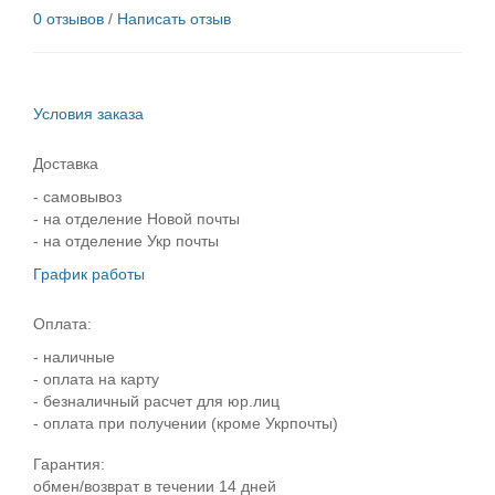
0 отзывов
/
Написать отзыв
Условия заказа
Доставка
- самовывоз
- на отделение Новой почты
- на отделение Укр почты
График работы
Оплата:
- наличные
- оплата на карту
- безналичный расчет для юр.лиц
- оплата при получении (кроме Укрпочты)
Гарантия:
обмен/возврат в течении 14 дней