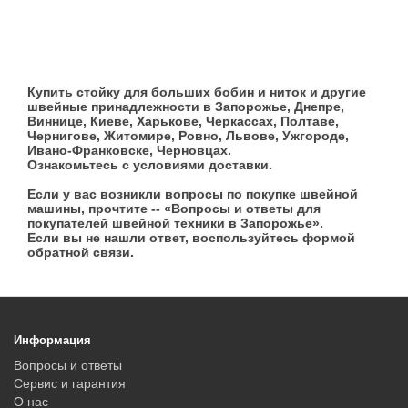
Купить стойку для больших бобин и ниток и другие
швейные принадлежности в Запорожье, Днепре,
Виннице, Киеве, Харькове, Черкассах, Полтаве,
Чернигове, Житомире, Ровно, Львове, Ужгороде,
Ивано-Франковске, Черновцах.
Ознакомьтесь с условиями доставки.
Если у вас возникли вопросы по покупке швейной
машины, прочтите -- «Вопросы и ответы для
покупателей швейной техники в Запорожье».
Если вы не нашли ответ, воспользуйтесь формой
обратной связи.
Информация
Вопросы и ответы
Сервис и гарантия
О нас