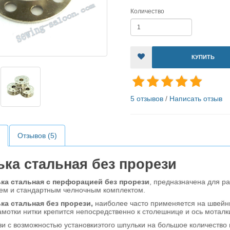
Количество
КУПИТЬ
5 отзывов
/
Написать отзыв
Отзывов (5)
ка стальная без прорези
ка стальная с перфорацией без прорези
, предназначена для 
ем и стандартным челночным комплектом.
ка стальная без прорези,
наиболее часто применяется на швейн
мотки нитки крепится непосредственно к столешнице и ось моталк
возможностью установкиэтого шпульки на большое количество 