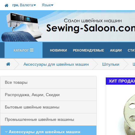
грн.
Валюта
Язык
Каталог
Новинки
Рекомендуемые
Акции
Ста
Аксессуары для швейных машин
Шпульки
Ш
ХИТ ПРОДА
Все товары
Распродажа, Акции, Скидки
Бытовые швейные машины
Промышленные швейные машины
Аксессуары для швейных машин