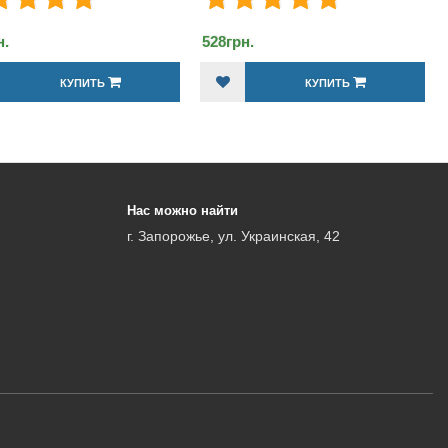
528грн.
528грн.
КУПИТЬ
КУПИТ
Нас можно найти
г. Запорожье, ул. Украинская, 42