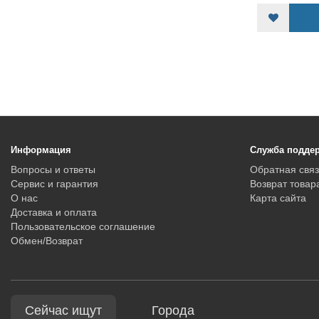
КУПИТЬ
Информация
Служба подде
Вопросы и ответы
Обратная связ
Сервис и гарантия
Возврат товар
О нас
Карта сайта
Доставка и оплата
Пользовательское соглашение
Обмен/Возврат
Сейчас ищут
Города