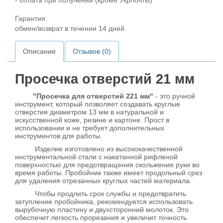
- оплата при получении (кроме Укрпочты)
Гарантия:
обмен/возврат в течении 14 дней
Описание
Отзывов (0)
Просечка отверстий 21 мм
"Просечка для отверстий 221 мм"
- это ручной
инструмент, который позволяет создавать круглые
отверстия диаметром 13 мм в натуральной и
искусственной коже, резине и картоне. Прост в
использовании и не требует дополнительных
инструментов для работы.
Изделие изготовлено из высококачественной
инструментальной стали с накатанной рифленой
поверхностью для предотвращения скольжения руки во
время работы. Пробойник также имеет продольный срез
для удаления отрезанных круглых частей материала.
Чтобы продлить срок службы и предотвратить
затупление пробойника, рекомендуется использовать
вырубочную пластину и двухсторонний молоток. Это
обеспечит легкость прорезания и увеличит точность