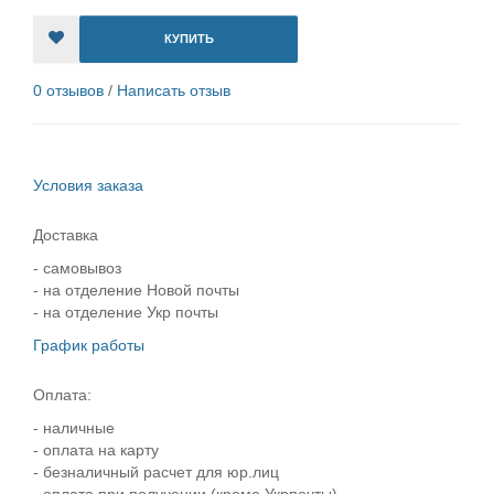
КУПИТЬ
0 отзывов
/
Написать отзыв
Условия заказа
Доставка
- самовывоз
- на отделение Новой почты
- на отделение Укр почты
График работы
Оплата:
- наличные
- оплата на карту
- безналичный расчет для юр.лиц