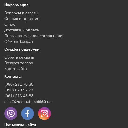
Информация
Вопросы и ответы
Сервис и гарантия
О нас
Доставка и оплата
Пользовательское соглашение
Обмен/Возврат
Служба поддержки
Обратная связь
Возврат товара
Карта сайта
Контакты
(050) 271 70 35
(096) 029 57 27
(061) 213 48 83
shtif2@ukr.net | shtif@i.ua
Нас можно найти