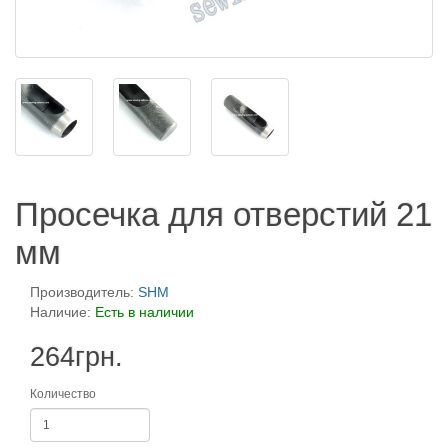
Просечка для отверстий 21
мм
Производитель:
SHM
Наличие:
Есть в наличии
264грн.
Количество