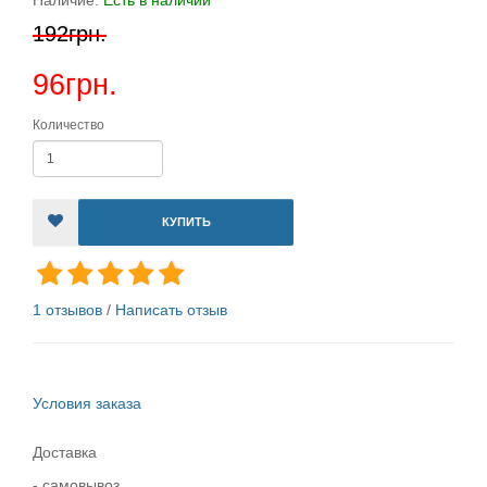
Наличие:
Есть в наличии
192грн.
96грн.
Количество
КУПИТЬ
1 отзывов
/
Написать отзыв
Условия заказа
Доставка
- самовывоз