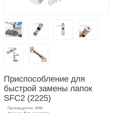
Приспособление для
быстрой замены лапок
SFC2 (2225)
Производитель:
SHM