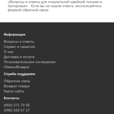
«Вопросы и ответы для покупателей швейной техники в
Запорожье». Если вы не нашли ответа, воспользуйтесь
формой обратной связи.
Информация
Вопросы и ответы
Сервис и гарантия
О нас
Доставка и оплата
Пользовательское соглашение
Обмен/Возврат
Служба поддержки
Обратная связь
Возврат товара
Карта сайта
Контакты
(050) 271 70 35
(096) 029 57 27