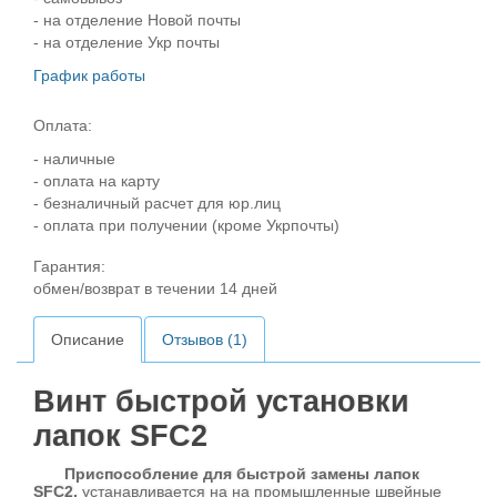
- на отделение Новой почты
- на отделение Укр почты
График работы
Оплата:
- наличные
- оплата на карту
- безналичный расчет для юр.лиц
- оплата при получении (кроме Укрпочты)
Гарантия:
обмен/возврат в течении 14 дней
Описание
Отзывов (1)
Винт быстрой установки
лапок SFC2
Приспособление для быстрой замены лапок
SFC2,
устанавливается на на промышленные швейные