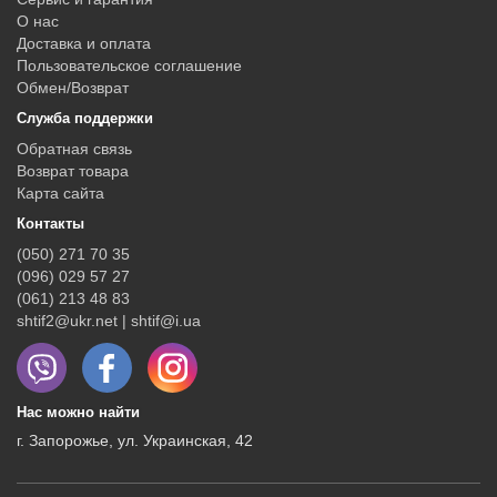
О нас
Доставка и оплата
Пользовательское соглашение
Обмен/Возврат
Служба поддержки
Обратная связь
Возврат товара
Карта сайта
Контакты
(050) 271 70 35
(096) 029 57 27
(061) 213 48 83
shtif2@ukr.net | shtif@i.ua
Нас можно найти
г. Запорожье, ул. Украинская, 42