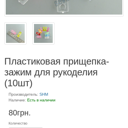
Пластиковая прищепка-
зажим для рукоделия
(10шт)
Производитель:
SHM
Наличие:
Есть в наличии
80грн.
Количество