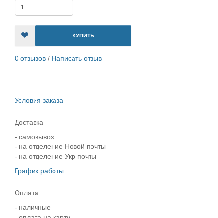
КУПИТЬ
0 отзывов
/
Написать отзыв
Условия заказа
Доставка
- самовывоз
- на отделение Новой почты
- на отделение Укр почты
График работы
Оплата:
- наличные
- оплата на карту