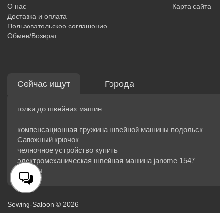
О нас
Карта сайта
Доставка и оплата
Пользовательское соглашение
Обмен/Возврат
Сейчас ищут
Города
голки до швейних машин
компенсационная пружина швейной машины подольск
Сапожный крючок
челночное устройство купить
электромеханическая швейная машина janome 1547
отзывы
Sewing-Saloon © 2026