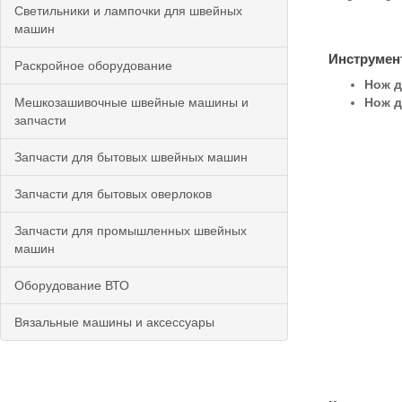
Светильники и лампочки для швейных
машин
Инструмен
Раскройное оборудование
Нож д
Мешкозашивочные швейные машины и
Нож д
запчасти
Запчасти для бытовых швейных машин
Запчасти для бытовых оверлоков
Запчасти для промышленных швейных
машин
Оборудование ВТО
Вязальные машины и аксессуары