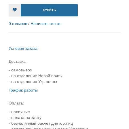
КУПИТЬ
0 отзывов
/
Написать отзыв
Условия заказа
Доставка
- самовывоз
- на отделение Новой почты
- на отделение Укр почты
График работы
Оплата:
- наличные
- оплата на карту
- безналичный расчет для юр.лиц