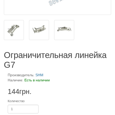
Ограничительная линейка
G7
Производитель:
SHM
Наличие:
Есть в наличии
144грн.
Количество