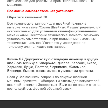
оптимальной для работы на промышленных швейных
машинах.
Возможна самостоятельная установка.
Обратите внимание!!!!!
Все технические запчасти для швейной техники в
интернет-магазине "Салон Швейных Машин" реализуются
исключительно
для установки квалифицированными
механиками.
Некоторые технические запчасти возможно
установить самостоятельно при наличии минимальных
технических навыков. Уточняйте у менеджера по
телефону или напишите нам запрос.
Купить
G7 Двухрожковую откидную линейку
и другую
швейную технику в Запорожье, Днепре, Херсоне, Киеве,
Харькове, Луцке, Полтаве, Чернигове, Житомире,
Виннице, Львове, ознакомьтесь с условиями доставки.
Если у Вас возникли вопросы по покупке швейной
машины, прочтите -- «Вопросы и ответы для покупателей
швейной техники в Запорожье». Если вы не нашли ответа,
воспользуйтесь формой обратной связи.