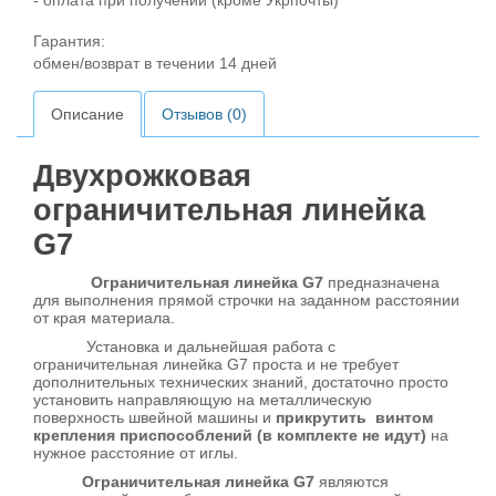
- оплата при получении (кроме Укрпочты)
Гарантия:
обмен/возврат в течении 14 дней
Описание
Отзывов (0)
Двухрожковая
ограничительная линейка
G7
Ограничительная линейка G7
предназначена
для выполнения прямой строчки на заданном расстоянии
от края материала.
Установка и дальнейшая работа с
ограничительная линейка G7 проста и не требует
дополнительных технических знаний, достаточно просто
установить направляющую на металлическую
поверхность швейной машины и
прикрутить винтом
крепления приспособлений (в комплекте не идут)
на
нужное расстояние от иглы.
Ограничительная линейка G7
являются