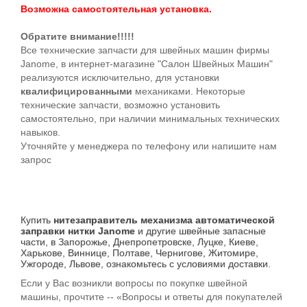
Возможна самостоятельная установка.
Обратите внимание!!!!!
Все технические запчасти для швейных машин фирмы
Janome, в интернет-магазине "Салон Швейных Машин"
реализуются исключительно, для установки
квалифицированными
механиками. Некоторые
технические запчасти, возможно установить
самостоятельно, при наличии минимальных технических
навыков.
Уточняйте у менеджера по телефону или напишите нам
запрос
Купить
нитезаправитель механизма автоматической
заправки нитки Janome
и другие швейные запасные
части, в Запорожье, Днепропетровске, Луцке, Киеве,
Харькове, Виннице, Полтаве, Чернигове, Житомире,
Ужгороде, Львове, ознакомьтесь с условиями доставки.
Если у Вас возникли вопросы по покупке швейной
машины, прочтите -- «Вопросы и ответы для покупателей