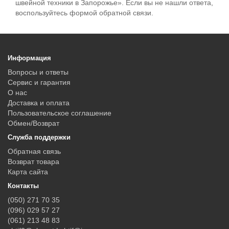
швейной техники в Запорожье». Если вы не нашли ответа,
воспользуйтесь формой обратной связи.
Информация
Вопросы и ответы
Сервис и гарантия
О нас
Доставка и оплата
Пользовательское соглашение
Обмен/Возврат
Служба поддержки
Обратная связь
Возврат товара
Карта сайта
Контакты
(050) 271 70 35
(096) 029 57 27
(061) 213 48 83