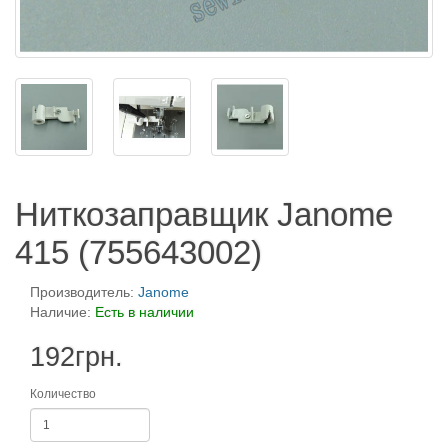
Ниткозаправщик Janome
415 (755643002)
Производитель:
Janome
Наличие:
Есть в наличии
192грн.
Количество