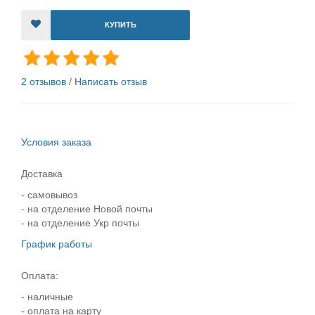
КУПИТЬ
2 отзывов
/
Написать отзыв
Условия заказа
Доставка
- самовывоз
- на отделение Новой почты
- на отделение Укр почты
График работы
Оплата:
- наличные
- оплата на карту