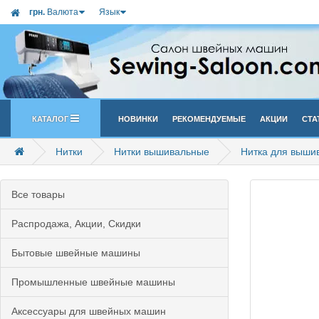
грн.
Валюта
Язык
Каталог
Новинки
Рекомендуемые
Акции
Ста
Нитки
Нитки вышивальные
Нитка для выши
Все товары
Распродажа, Акции, Скидки
Бытовые швейные машины
Промышленные швейные машины
Аксессуары для швейных машин