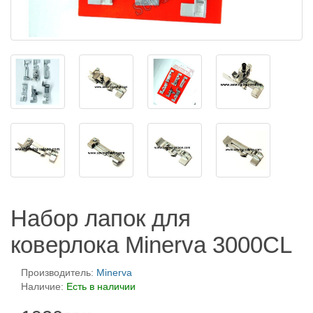
Набор лапок для
коверлока Minerva 3000CL
Производитель:
Minerva
Наличие:
Есть в наличии