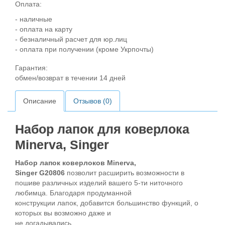
Оплата:
- наличные
- оплата на карту
- безналичный расчет для юр.лиц
- оплата при получении (кроме Укрпочты)
Гарантия:
обмен/возврат в течении 14 дней
Описание
Отзывов (0)
Набор лапок для коверлока
Minerva, Singer
Набор лапок коверлоков Minerva,
Singer G20806
позволит расширить возможности в
пошиве различных изделий вашего 5-ти ниточного
любимца. Благодаря продуманной
конструкции лапок, добавится большинство функций, о
которых вы возможно даже и
не догадывались.