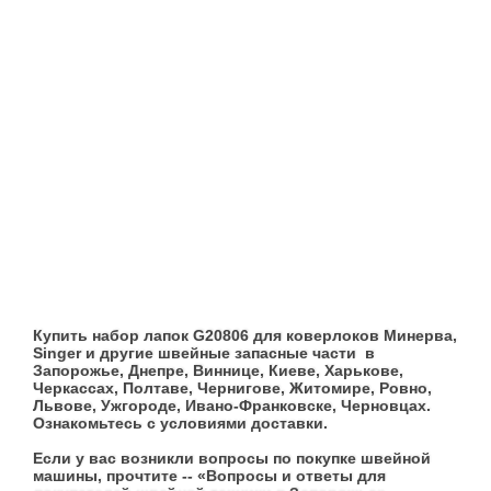
Купить набор лапок G20806
для коверлоков Минерва,
Singer
и другие швейные запасные части в
Запорожье, Днепре, Виннице, Киеве, Харькове,
Черкассах, Полтаве, Чернигове, Житомире, Ровно,
Львове, Ужгороде, Ивано-Франковске, Черновцах.
Ознакомьтесь с условиями доставки.
Если у вас возникли вопросы по покупке швейной
машины, прочтите -- «Вопросы и ответы для