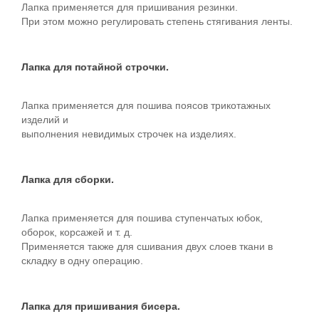
Лапка применяется для пришивания резинки.
При этом можно регулировать степень стягивания ленты.
Лапка для потайной строчки.
Лапка применяется для пошива поясов трикотажных
изделий и
выполнения невидимых строчек на изделиях.
Лапка для сборки.
Лапка применяется для пошива ступенчатых юбок,
оборок, корсажей и т. д.
Применяется также для сшивания двух слоев ткани в
складку в одну операцию.
Лапка для пришивания бисера.