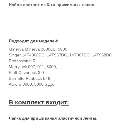
Набор состоит из 6-ти прижимных лапок.
Подходят для моделей:
Minerva Minerva 3000CL, 5000
Singer 14T4968DC, 14T957DC, 14T967DC, 14T968DC
Professional 5
Merrylock 007, 011, 3000,
Pfaff Coverlock 3.0
Bernette FunLock B48
Aurora 3000, 5000 и др.
В комплект входит:
Лапка для пришивания эластичной ленты
.