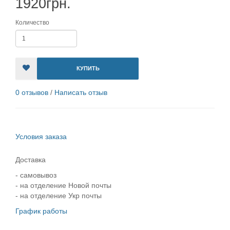
1920грн.
Количество
КУПИТЬ
0 отзывов
/
Написать отзыв
Условия заказа
Доставка
- самовывоз
- на отделение Новой почты
- на отделение Укр почты
График работы