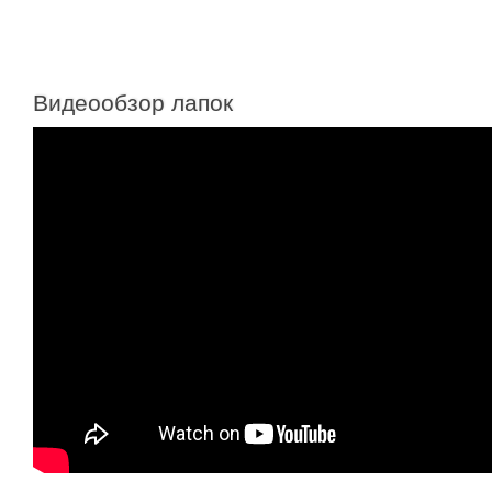
Видеообзор лапок