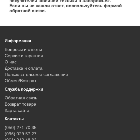
покупателей швейной техники в Запорожье».
Если вы не нашли ответ, воспользуйтесь формой
обратной связи.
Информация
Вопросы и ответы
Сервис и гарантия
О нас
Доставка и оплата
Пользовательское соглашение
Обмен/Возврат
Служба поддержки
Обратная связь
Возврат товара
Карта сайта
Контакты
(050) 271 70 35
(096) 029 57 27