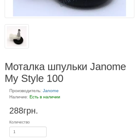
Моталка шпульки Janome
My Style 100
Производитель:
Janome
Наличие:
Есть в наличии
288грн.
Количество