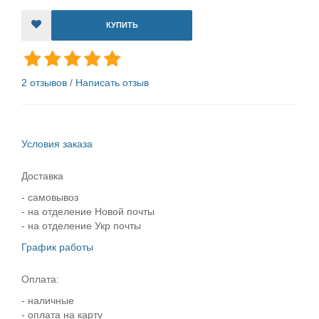
КУПИТЬ
2 отзывов
/
Написать отзыв
Условия заказа
Доставка
- самовывоз
- на отделение Новой почты
- на отделение Укр почты
График работы
Оплата:
- наличные
- оплата на карту