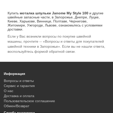
Купить
моталка шпульки Janome My Style 100
и другие
швейные запасные части, в Запорожье, Днепре, Луцке,
Киеве, Харькове, Виннице, Полтаве, Чернигове,
Житомире, Ужгороде, Львове, ознакомьтесь с условиями
доставки.
Если у Вас возникли вопросы по покупке швейной
машины, прочтите -- «Вопросы и ответы для покупателей
швейной техники в Запорожье». Если вы не нашли ответа,
воспользуйтесь формой обратной связи.
Информация
Вопросы и ответы
Сервис и гарантия
О нас
Доставка и оплата
Пользовательское соглашение
Обмен/Возврат
Служба поддержки