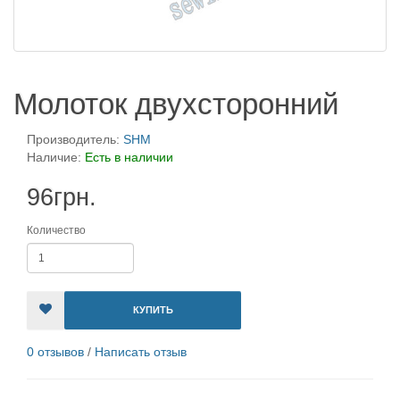
Молоток двухсторонний
Производитель:
SHM
Наличие:
Есть в наличии
96грн.
Количество
КУПИТЬ
0 отзывов
/
Написать отзыв