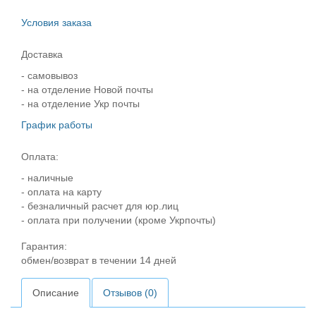
Условия заказа
Доставка
- самовывоз
- на отделение Новой почты
- на отделение Укр почты
График работы
Оплата:
- наличные
- оплата на карту
- безналичный расчет для юр.лиц
- оплата при получении (кроме Укрпочты)
Гарантия:
обмен/возврат в течении 14 дней
Описание
Отзывов (0)