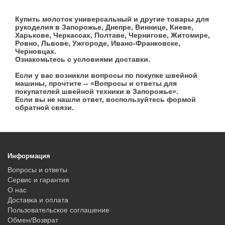
Купить молоток универсальный и другие товары для
рукоделия в Запорожье, Днепре, Виннице, Киеве,
Харькове, Черкассах, Полтаве, Чернигове, Житомире,
Ровно, Львове, Ужгороде, Ивано-Франковске,
Черновцах.
Ознакомьтесь с условиями доставки.
Если у вас возникли вопросы по покупке швейной
машины, прочтите -- «Вопросы и ответы для
покупателей швейной техники в Запорожье».
Если вы не нашли ответ, воспользуйтесь формой
обратной связи.
Информация
Вопросы и ответы
Сервис и гарантия
О нас
Доставка и оплата
Пользовательское соглашение
Обмен/Возврат