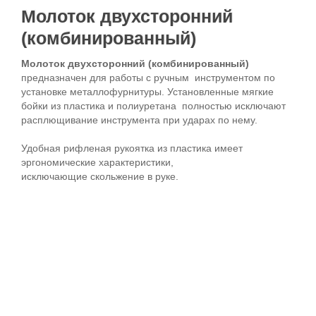
Молоток двухсторонний
(комбинированный)
Молоток двухсторонний (комбинированный)
предназначен для работы с ручным инструментом по
установке металлофурнитуры. Установленные мягкие
бойки из пластика и полиуретана полностью исключают
расплющивание инструмента при ударах по нему.
Удобная рифленая рукоятка из пластика имеет
эргономические характеристики,
исключающие скольжение в руке.