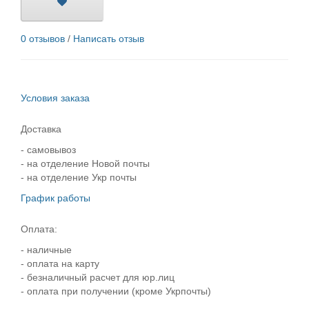
0 отзывов
/
Написать отзыв
Условия заказа
Доставка
- самовывоз
- на отделение Новой почты
- на отделение Укр почты
График работы
Оплата:
- наличные
- оплата на карту
- безналичный расчет для юр.лиц
- оплата при получении (кроме Укрпочты)