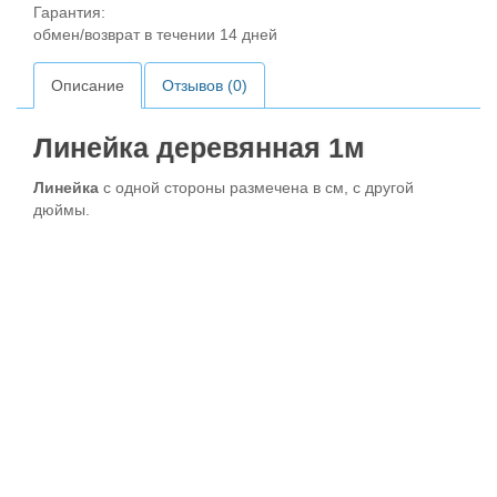
Гарантия:
обмен/возврат в течении 14 дней
Описание
Отзывов (0)
Линейка деревянная 1м
Линейка
с одной стороны размечена в см, с другой
дюймы.