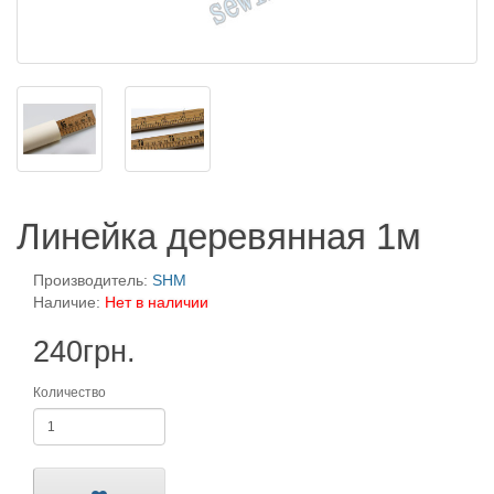
Линейка деревянная 1м
Производитель:
SHM
Наличие:
Нет в наличии
240грн.
Количество