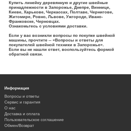
Купить линейку деревянную и другие швейные
принадлежности в Запорожье, Днепре, Виннице,
Киеве, Харькове, Черкассах, Полтаве, Чернигове,
Житомире, Ровно, Львове, Ужгороде, Ивано-
Франковске, Черновцах.
Ознакомьтесь с условиями доставки.
Если у вас возникли вопросы по покупке швейной
машины, прочтите -- «Вопросы и ответы для
покупателей швейной техники в Запорожье».
Если вы не нашли ответ, воспользуйтесь формой
обратной связи.
Информация
Вопросы и ответы
Сервис и гарантия
О нас
Доставка и оплата
Пользовательское соглашение
Обмен/Возврат