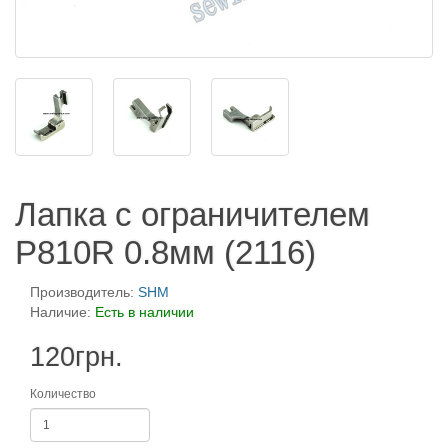
Лапка с ограничителем
P810R 0.8мм (2116)
Производитель:
SHM
Наличие:
Есть в наличии
120грн.
Количество