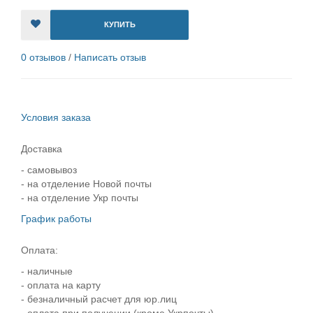
КУПИТЬ
0 отзывов
/
Написать отзыв
Условия заказа
Доставка
- самовывоз
- на отделение Новой почты
- на отделение Укр почты
График работы
Оплата:
- наличные
- оплата на карту
- безналичный расчет для юр.лиц