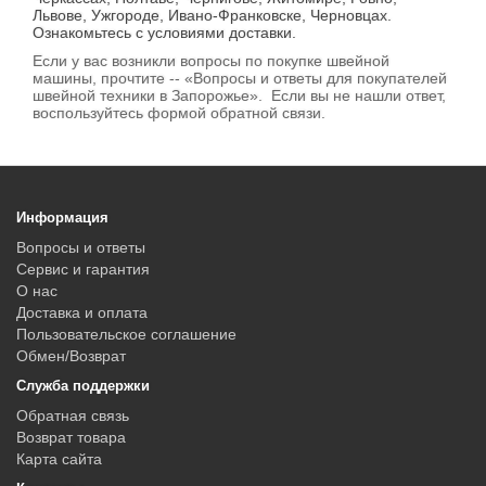
Львове, Ужгороде, Ивано-Франковске, Черновцах.
Ознакомьтесь с условиями доставки.
Если у вас возникли вопросы по покупке швейной
машины, прочтите -- «Вопросы и ответы для покупателей
швейной техники в Запорожье». Если вы не нашли ответ,
воспользуйтесь формой обратной связи.
Информация
Вопросы и ответы
Сервис и гарантия
О нас
Доставка и оплата
Пользовательское соглашение
Обмен/Возврат
Служба поддержки
Обратная связь
Возврат товара
Карта сайта