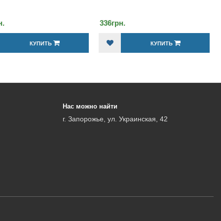
36грн.
240грн.
КУПИТЬ
КУПИТЬ
Нас можно найти
г. Запорожье, ул. Украинская, 42