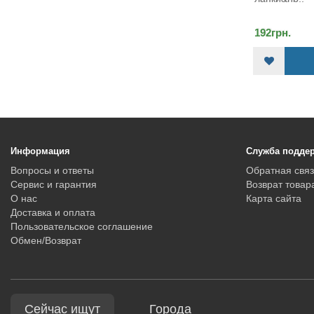
192грн.
216грн.
КУПИТЬ
Информация
Служба подде
Вопросы и ответы
Обратная связ
Сервис и гарантия
Возврат товар
О нас
Карта сайта
Доставка и оплата
Пользовательское соглашение
Обмен/Возврат
Сейчас ищут
Города