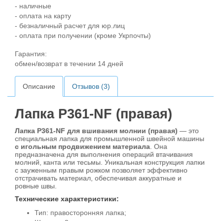
- наличные
- оплата на карту
- безналичный расчет для юр.лиц
- оплата при получении (кроме Укрпочты)
Гарантия:
обмен/возврат в течении 14 дней
Описание
Отзывов (3)
Лапка P361-NF (правая)
Лапка P361-NF для вшивания молнии (правая)
— это
специальная лапка для промышленной швейной машины
с игольным продвижением материала
. Она
предназначена для выполнения операций втачивания
молний, канта или тесьмы. Уникальная конструкция лапки
с зауженным правым рожком позволяет эффективно
отстрачивать материал, обеспечивая аккуратные и
ровные швы.
Технические характеристики:
Тип: правосторонняя лапка;