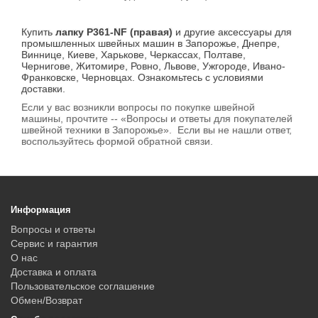
Купить
лапку P361-NF (правая)
и другие аксессуары для
промышленных швейных машин в Запорожье, Днепре,
Виннице, Киеве, Харькове, Черкассах, Полтаве,
Чернигове, Житомире, Ровно, Львове, Ужгороде, Ивано-
Франковске, Черновцах. Ознакомьтесь с условиями
доставки.
Если у вас возникли вопросы по покупке швейной
машины, прочтите -- «Вопросы и ответы для покупателей
швейной техники в Запорожье». Если вы не нашли ответ,
воспользуйтесь формой обратной связи.
Информация
Вопросы и ответы
Сервис и гарантия
О нас
Доставка и оплата
Пользовательское соглашение
Обмен/Возврат