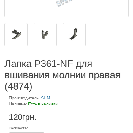
Лапка P361-NF для
вшивания молнии правая
(4874)
Производитель:
SHM
Наличие:
Есть в наличии
120грн.
Количество