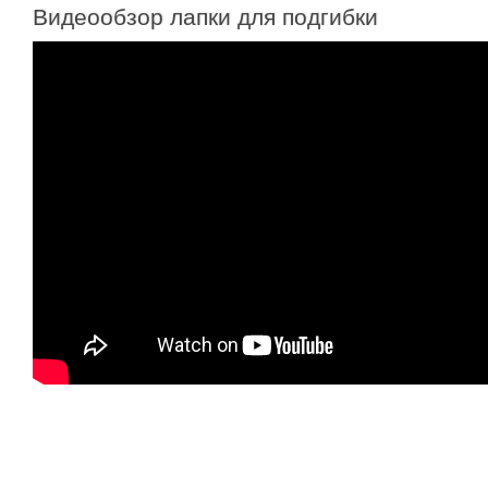
Видеообзор лапки для подгибки