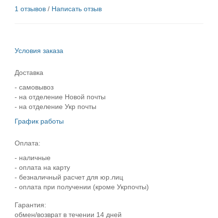
1 отзывов
/
Написать отзыв
Условия заказа
Доставка
- самовывоз
- на отделение Новой почты
- на отделение Укр почты
График работы
Оплата:
- наличные
- оплата на карту
- безналичный расчет для юр.лиц
- оплата при получении (кроме Укрпочты)
Гарантия:
обмен/возврат в течении 14 дней