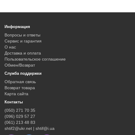
Информация
Вопросы и ответы
Сервис и гарантия
О нас
Доставка и оплата
Пользовательское соглашение
Обмен/Возврат
Служба поддержки
Обратная связь
Возврат товара
Карта сайта
Контакты
(050) 271 70 35
(096) 029 57 27
(061) 213 48 83
shtif2@ukr.net | shtif@i.ua