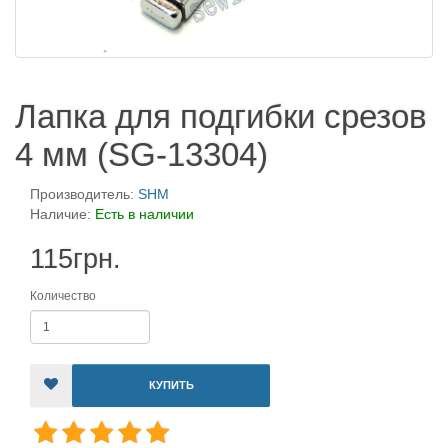
Лапка для подгибки срезов
4 мм (SG-13304)
Производитель:
SHM
Наличие:
Есть в наличии
115грн.
Количество
КУПИТЬ