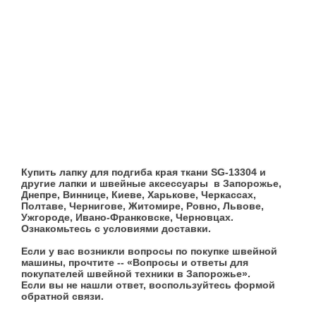
Купить лапку для подгиба края ткани SG-13304 и
другие лапки и швейные аксессуары в Запорожье,
Днепре, Виннице, Киеве, Харькове, Черкассах,
Полтаве, Чернигове, Житомире, Ровно, Львове,
Ужгороде, Ивано-Франковске, Черновцах.
Ознакомьтесь с условиями доставки.
Если у вас возникли вопросы по покупке швейной
машины, прочтите -- «Вопросы и ответы для
покупателей швейной техники в Запорожье».
Если вы не нашли ответ, воспользуйтесь формой
обратной связи.