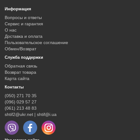
Информация
Вопросы и ответы
Сервис и гарантия
О нас
Доставка и оплата
Пользовательское соглашение
Обмен/Возврат
Служба поддержки
Обратная связь
Возврат товара
Карта сайта
Контакты
(050) 271 70 35
(096) 029 57 27
(061) 213 48 83
shtif2@ukr.net | shtif@i.ua