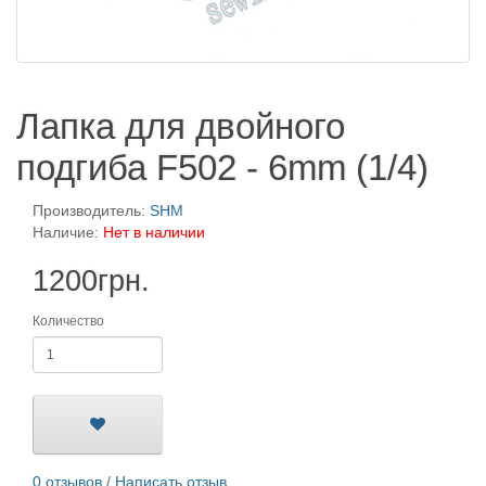
Лапка для двойного
подгиба F502 - 6mm (1/4)
Производитель:
SHM
Наличие:
Нет в наличии
1200грн.
Количество
0 отзывов
/
Написать отзыв