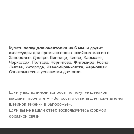
Купить
лапку для окантовки на 6 мм.
и другие
аксессуары для промышленных швейных машин в
Запорожье, Днепре, Виннице, Киеве, Харькове,
Черкассах, Полтаве, Чернигове, Житомире, Ровно,
Львове, Ужгороде, Ивано-Франковске, Черновцах.
Ознакомьтесь с условиями доставки.
Если у вас возникли вопросы по покупке швейной
машины, прочтите -- «Вопросы и ответы для покупателей
швейной техники в Запорожье».
Если вы не нашли ответ, воспользуйтесь формой
обратной связи.