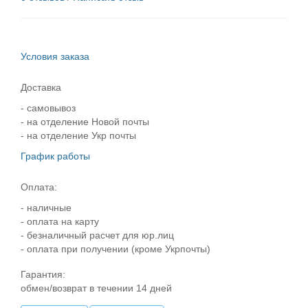
Условия заказа
Доставка
- самовывоз
- на отделение Новой почты
- на отделение Укр почты
График работы
Оплата:
- наличные
- оплата на карту
- безналичный расчет для юр.лиц
- оплата при получении (кроме Укрпочты)
Гарантия:
обмен/возврат в течении 14 дней