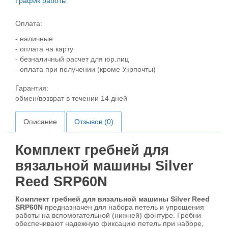
График работы
Оплата:
- наличные
- оплата на карту
- безналичный расчет для юр.лиц
- оплата при получении (кроме Укрпочты)
Гарантия:
обмен/возврат в течении 14 дней
Описание
Отзывов (0)
Комплект гребней для
вязальной машины Silver
Reed SRP60N
Комплект гребней для вязальной машины Silver Reed
SRP60N
предназначен для набора петель и упрощения
работы на вспомогательной (нижней) фонтуре. Гребни
обеспечивают надежную фиксацию петель при наборе,