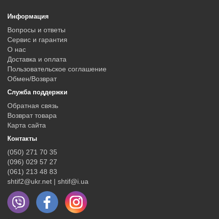
Информация
Вопросы и ответы
Сервис и гарантия
О нас
Доставка и оплата
Пользовательское соглашение
Обмен/Возврат
Служба поддержки
Обратная связь
Возврат товара
Карта сайта
Контакты
(050) 271 70 35
(096) 029 57 27
(061) 213 48 83
shtif2@ukr.net | shtif@i.ua