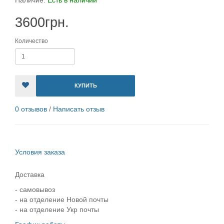
Наличие:
Есть в наличии
3600грн.
Количество
КУПИТЬ
0 отзывов
/
Написать отзыв
Условия заказа
Доставка
- самовывоз
- на отделение Новой почты
- на отделение Укр почты