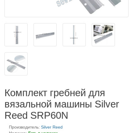
Комплект гребней для
вязальной машины Silver
Reed SRP60N
Производитель:
Silver Reed