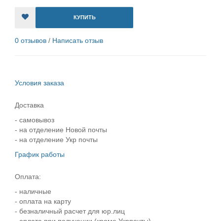
КУПИТЬ
0 отзывов
/
Написать отзыв
Условия заказа
Доставка
- самовывоз
- на отделение Новой почты
- на отделение Укр почты
График работы
Оплата:
- наличные
- оплата на карту
- безналичный расчет для юр.лиц