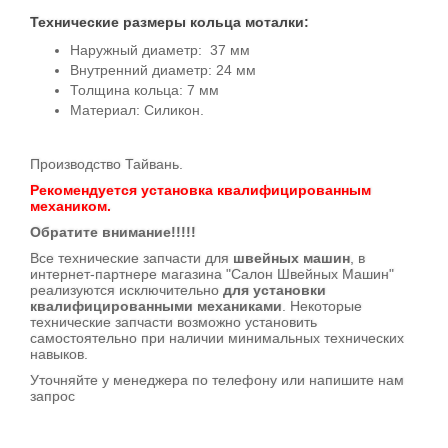
Технические размеры кольца моталки:
Наружный диаметр: 37 мм
Внутренний диаметр: 24 мм
Толщина кольца: 7 мм
Материал: Силикон.
Производство Тайвань.
Рекомендуется установка квалифицированным
механиком.
Обратите внимание!!!!!
Все технические запчасти для
швейных машин
, в
интернет-партнере магазина "Салон Швейных Машин"
реализуются исключительно
для установки
квалифицированными механиками
. Некоторые
технические запчасти возможно установить
самостоятельно при наличии минимальных технических
навыков.
Уточняйте у менеджера по телефону или напишите нам
запрос