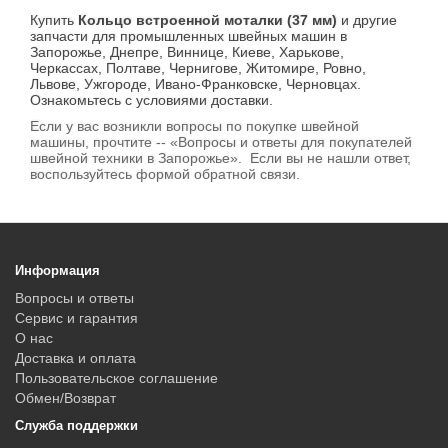
Купить
Кольцо встроенной моталки (37 мм)
и другие
запчасти для промышленных швейных машин в
Запорожье, Днепре, Виннице, Киеве, Харькове,
Черкассах, Полтаве, Чернигове, Житомире, Ровно,
Львове, Ужгороде, Ивано-Франковске, Черновцах.
Ознакомьтесь с условиями доставки.
Если у вас возникли вопросы по покупке швейной
машины, прочтите -- «Вопросы и ответы для покупателей
швейной техники в Запорожье». Если вы не нашли ответ,
воспользуйтесь формой обратной связи.
Информация
Вопросы и ответы
Сервис и гарантия
О нас
Доставка и оплата
Пользовательское соглашение
Обмен/Возврат
Служба поддержки