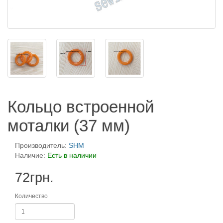
Кольцо встроенной
моталки (37 мм)
Производитель:
SHM
Наличие:
Есть в наличии
72грн.
Количество