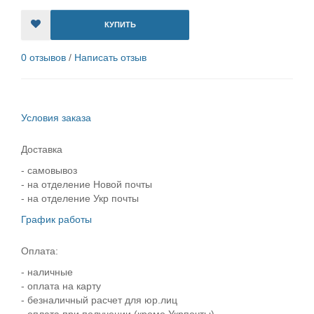
КУПИТЬ
0 отзывов
/
Написать отзыв
Условия заказа
Доставка
- самовывоз
- на отделение Новой почты
- на отделение Укр почты
График работы
Оплата:
- наличные
- оплата на карту
- безналичный расчет для юр.лиц