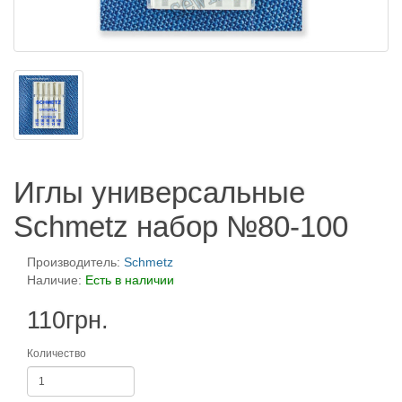
Иглы универсальные
Schmetz набор №80-100
Производитель:
Schmetz
Наличие:
Есть в наличии
110грн.
Количество