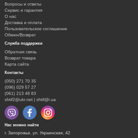
Вопросы и ответы
Сервис и гарантия
О нас
Доставка и оплата
Пользовательское соглашение
Обмен/Возврат
Служба поддержки
Обратная связь
Возврат товара
Карта сайта
Контакты
(050) 271 70 35
(096) 029 57 27
(061) 213 48 83
shtif2@ukr.net | shtif@i.ua
Нас можно найти
г. Запорожье, ул. Украинская, 42