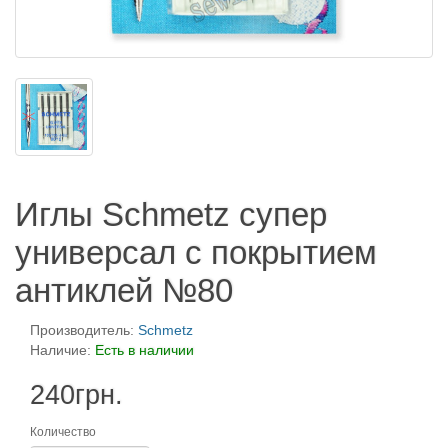
Иглы Schmetz супер
универсал с покрытием
антиклей №80
Производитель:
Schmetz
Наличие:
Есть в наличии
240грн.
Количество