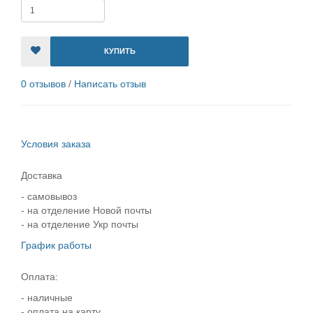
КУПИТЬ
0 отзывов
/
Написать отзыв
Условия заказа
Доставка
- самовывоз
- на отделение Новой почты
- на отделение Укр почты
График работы
Оплата:
- наличные
- оплата на карту