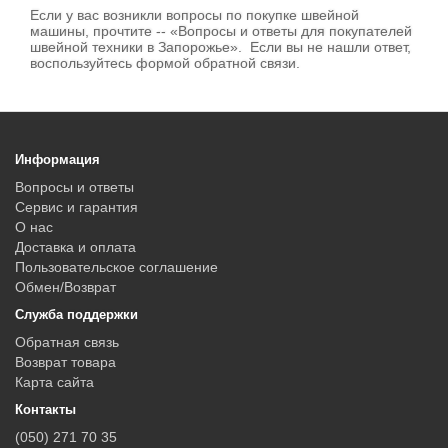
Если у вас возникли вопросы по покупке швейной
машины, прочтите -- «Вопросы и ответы для покупателей
швейной техники в Запорожье». Если вы не нашли ответ,
воспользуйтесь формой обратной связи.
Информация
Вопросы и ответы
Сервис и гарантия
О нас
Доставка и оплата
Пользовательское соглашение
Обмен/Возврат
Служба поддержки
Обратная связь
Возврат товара
Карта сайта
Контакты
(050) 271 70 35