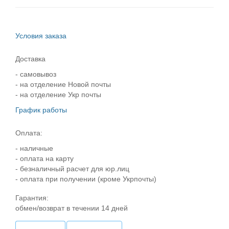
Условия заказа
Доставка
- самовывоз
- на отделение Новой почты
- на отделение Укр почты
График работы
Оплата:
- наличные
- оплата на карту
- безналичный расчет для юр.лиц
- оплата при получении (кроме Укрпочты)
Гарантия:
обмен/возврат в течении 14 дней