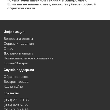
покупателей швейной техники в Запорожье».
Если вы не нашли ответ, воспользуйтесь формой
обратной связи.
Информация
Вопросы и ответы
Сервис и гарантия
О нас
Доставка и оплата
Пользовательское соглашение
Обмен/Возврат
Служба поддержки
Обратная связь
Возврат товара
Карта сайта
Контакты
(050) 271 70 35
(096) 029 57 27
(061) 213 48 83