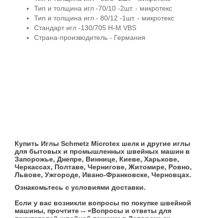
Тип и толщина игл -70/10 -2шт. - микротекс
Тип и толщина игл - 80/12 -1шт. - микротекс
Стандарт игл -130/705 H-M VBS
Страна-производитель - Германия
Купить Иглы Schmetz Microtex шелк
и другие иглы
для бытовых и промышленных швейных машин в
Запорожье, Днепре, Виннице, Киеве, Харькове,
Черкассах, Полтаве, Чернигове, Житомире, Ровно,
Львове, Ужгороде, Ивано-Франковске, Черновцах.
Ознакомьтесь с условиями доставки.
Если у вас возникли вопросы по покупке швейной
машины, прочтите -- «Вопросы и ответы для