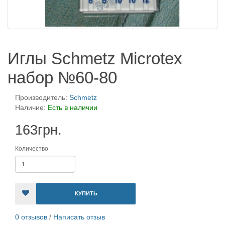
Иглы Schmetz Microtex
набор №60-80
Производитель:
Schmetz
Наличие:
Есть в наличии
163грн.
Количество
КУПИТЬ
0 отзывов
/
Написать отзыв