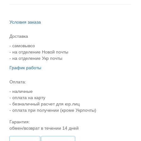
Условия заказа
Доставка
- самовывоз
- на отделение Новой почты
- на отделение Укр почты
График работы
Оплата:
- наличные
- оплата на карту
- безналичный расчет для юр.лиц
- оплата при получении (кроме Укрпочты)
Гарантия:
обмен/возврат в течении 14 дней