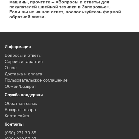
машины, прочтите -- «Вопросы и ответы для
покупателей швейной техники в Запорожье».
Если вы не нашли ответ, воспользуйтесь формой
обратной связи.
Информация
Вопросы и ответы
Сервис и гарантия
О нас
Доставка и оплата
Пользовательское соглашение
Обмен/Возврат
Служба поддержки
Обратная связь
Возврат товара
Карта сайта
Контакты
(050) 271 70 35