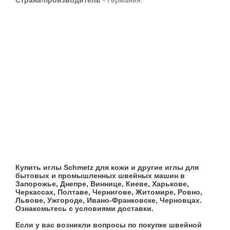
Страна-производитель
- Германия.
Купить иглы Schmetz для кожи и другие иглы для
бытовых и промышленных швейных машин в
Запорожье, Днепре, Виннице, Киеве, Харькове,
Черкассах, Полтаве, Чернигове, Житомире, Ровно,
Львове, Ужгороде, Ивано-Франковске, Черновцах.
Ознакомьтесь с условиями доставки.
Если у вас возникли вопросы по покупке швейной