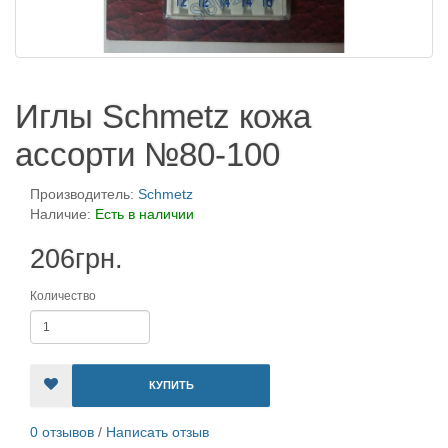
Иглы Schmetz кожа
ассорти №80-100
Производитель:
Schmetz
Наличие:
Есть в наличии
206грн.
Количество
КУПИТЬ
0 отзывов
/
Написать отзыв