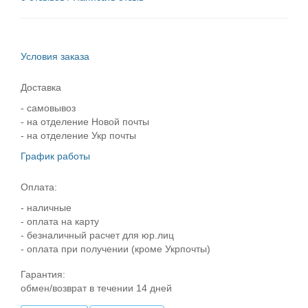
Условия заказа
Доставка
- самовывоз
- на отделение Новой почты
- на отделение Укр почты
График работы
Оплата:
- наличные
- оплата на карту
- безналичный расчет для юр.лиц
- оплата при получении (кроме Укрпочты)
Гарантия:
обмен/возврат в течении 14 дней