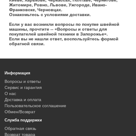
Киеве, Харькове, Черкассах, Полтаве, Чернигове,
Житомире, Ровно, Львове, Ужгороде, Ивано-
Франковске, Черновцах.
Ознакомьтесь с условиями доставки.
Если у вас возникли вопросы по покупке швейной
машины, прочтите -- «Вопросы и ответы для
покупателей швейной техники в Запорожье».
Если вы не нашли ответ, воспользуйтесь формой
обратной связи.
Информация
Вопросы и ответы
Сервис и гарантия
О нас
Доставка и оплата
Пользовательское соглашение
Обмен/Возврат
Служба поддержки
Обратная связь
Возврат товара