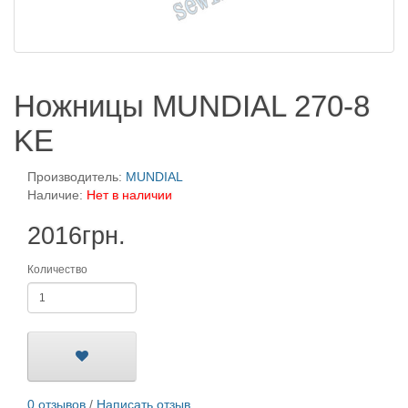
Ножницы MUNDIAL 270-8
KE
Производитель:
MUNDIAL
Наличие:
Нет в наличии
2016грн.
Количество
0 отзывов
/
Написать отзыв