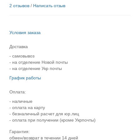
2 отзывов
/
Написать отзыв
Условия заказа
Доставка
- самовывоз
- на отделение Новой почты
- на отделение Укр почты
График работы
Оплата:
- наличные
- оплата на карту
- безналичный расчет для юр.лиц
- оплата при получении (кроме Укрпочты)
Гарантия:
обмен/возврат в течении 14 дней