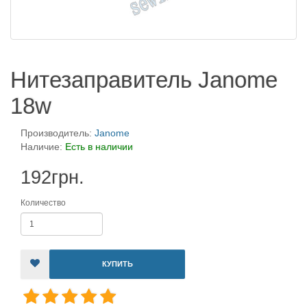
Нитезаправитель Janome
18w
Производитель:
Janome
Наличие:
Есть в наличии
192грн.
Количество
КУПИТЬ