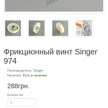
Фрикционный винт Singer
974
Производитель:
Singer
Наличие:
Есть в наличии
288грн.
Количество