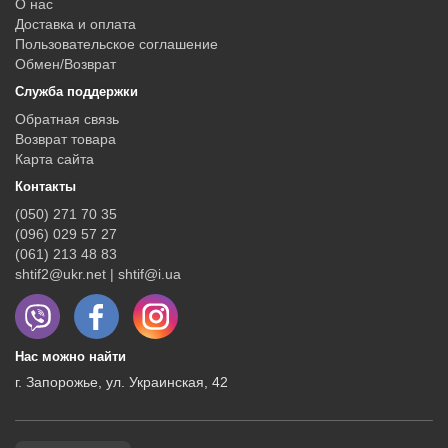
О нас
Доставка и оплата
Пользовательское соглашение
Обмен/Возврат
Служба поддержки
Обратная связь
Возврат товара
Карта сайта
Контакты
(050) 271 70 35
(096) 029 57 27
(061) 213 48 83
shtif2@ukr.net | shtif@i.ua
Нас можно найти
г. Запорожье, ул. Украинская, 42