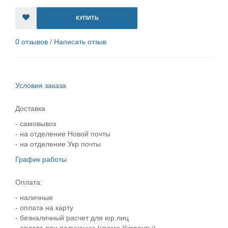
КУПИТЬ
0 отзывов
/
Написать отзыв
Условия заказа
Доставка
- самовывоз
- на отделение Новой почты
- на отделение Укр почты
График работы
Оплата:
- наличные
- оплата на карту
- безналичный расчет для юр.лиц