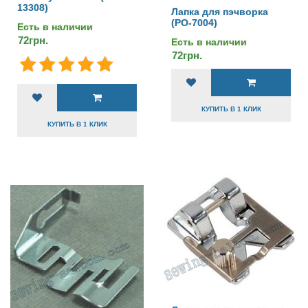
13308)
Лапка для пэчворка
(PO-7004)
Есть в наличии
72грн.
Есть в наличии
72грн.
КУПИТЬ В 1 КЛИК
КУПИТЬ В 1 КЛИК