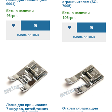
ограничителем (SG-
6001)
7005)
Есть в наличии
Есть в наличии
96грн.
106грн.
КУПИТЬ В 1 КЛИК
КУПИТЬ В 1 КЛИК
Лапка для пришивания
Открытая лапка для
7 шнуров, нитей,тонких