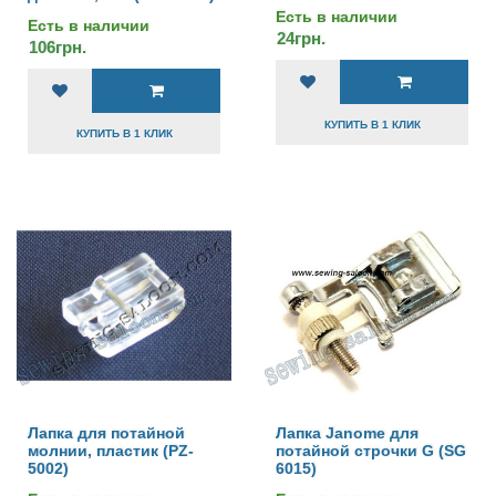
Есть в наличии
Есть в наличии
24грн.
106грн.
КУПИТЬ В 1 КЛИК
КУПИТЬ В 1 КЛИК
Лапка для потайной
Лапка Janome для
молнии, пластик (PZ-
потайной строчки G (SG
5002)
6015)