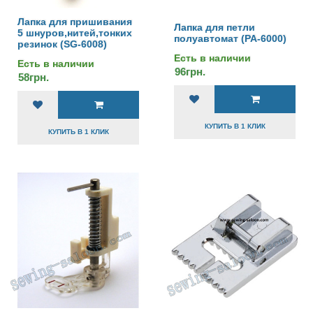
Лапка для пришивания
Лапка для петли
5 шнуров,нитей,тонких
полуавтомат (РА-6000)
резинок (SG-6008)
Есть в наличии
Есть в наличии
96грн.
58грн.
КУПИТЬ В 1 КЛИК
КУПИТЬ В 1 КЛИК