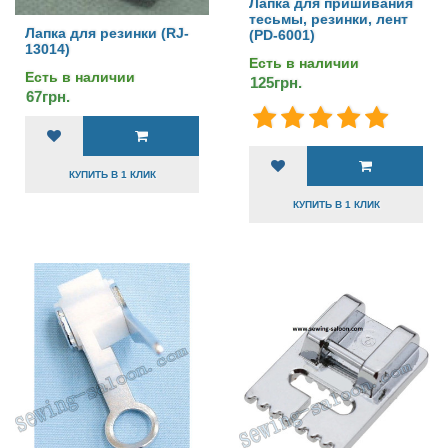
Лапка для пришивания
тесьмы, резинки, лент
Лапка для резинки (RJ-
(PD-6001)
13014)
Есть в наличии
Есть в наличии
125грн.
67грн.
КУПИТЬ В 1 КЛИК
КУПИТЬ В 1 КЛИК