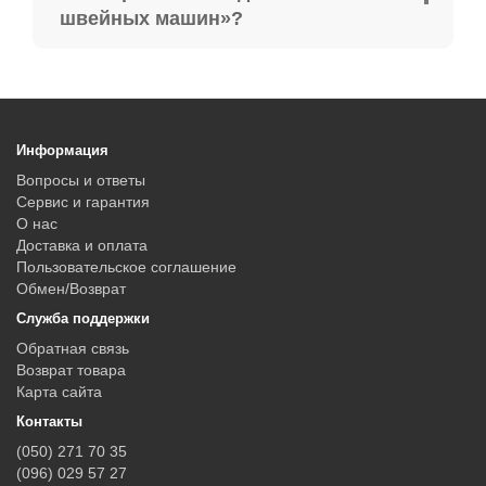
швейных машин»?
Информация
Вопросы и ответы
Сервис и гарантия
О нас
Доставка и оплата
Пользовательское соглашение
Обмен/Возврат
Служба поддержки
Обратная связь
Возврат товара
Карта сайта
Контакты
(050) 271 70 35
(096) 029 57 27