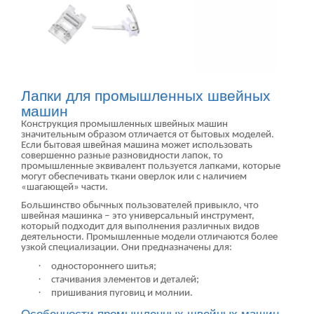
Лапки для промышленных швейных
машин
Конструкция промышленных швейных машин
значительным образом отличается от бытовых моделей.
Если бытовая швейная машина может использовать
совершенно разные разновидности лапок, то
промышленные эквивалент пользуется лапками, которые
могут обеспечивать ткани оверлок или с наличием
«шагающей» части.
Большинство обычных пользователей привыкло, что
швейная машинка ‒ это универсальный инструмент,
который подходит для выполнения различных видов
деятельности. Промышленные модели отличаются более
узкой специализации. Они предназначены для:
·
одностороннего шитья;
·
стачивания элементов и деталей;
·
пришивания пуговиц и молнии.
Особенности промышленных швейных машин