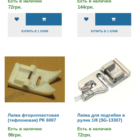
Есть в наличии
Есть в наличии
72грн.
144грн.
КУПИТЬ В 1 КЛИК
КУПИТЬ В 1 КЛИК
Лапка фторопластовая
Лапка для подгибки в
(тефлоновая) PK 6007
рулик 1/8 (SG-13307)
Есть в наличии
Есть в наличии
96грн.
72грн.