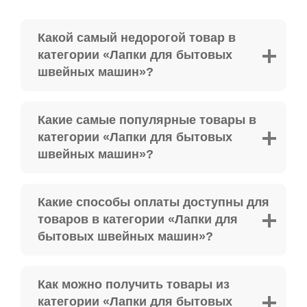
Какой самый недорогой товар в
категории «Лапки для бытовых
швейных машин»?
Какие самые популярные товары в
категории «Лапки для бытовых
швейных машин»?
Какие способы оплаты доступны для
товаров в категории «Лапки для
бытовых швейных машин»?
Как можно получить товары из
категории «Лапки для бытовых