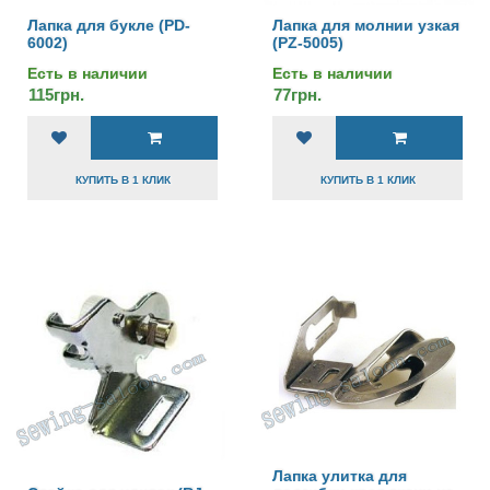
Лапка для букле (PD-
Лапка для молнии узкая
6002)
(PZ-5005)
Есть в наличии
Есть в наличии
115грн.
77грн.
КУПИТЬ В 1 КЛИК
КУПИТЬ В 1 КЛИК
Лапка улитка для