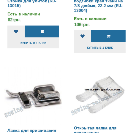
Стойка для улиток (RJ-
подгибки края ткани на
13015)
7/8 дюйма, 22.2 мм (RJ-
13004)
Есть в наличии
Есть в наличии
62грн.
106грн.
КУПИТЬ В 1 КЛИК
КУПИТЬ В 1 КЛИК
Открытая лапка для
Лапка для пришивания
аппликации