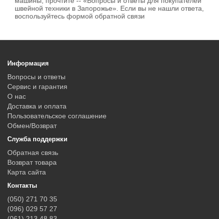
машины, прочтите -- «Вопросы и ответы для покупателей
швейной техники в Запорожье». Если вы не нашли ответа,
воспользуйтесь формой обратной связи
Информация
Вопросы и ответы
Сервис и гарантия
О нас
Доставка и оплата
Пользовательское соглашение
Обмен/Возврат
Служба поддержки
Обратная связь
Возврат товара
Карта сайта
Контакты
(050) 271 70 35
(096) 029 57 27
(061) 213 48 83