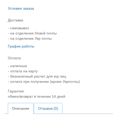
Условия заказа
Доставка
- самовывоз
- на отделение Новой почты
- на отделение Укр почты
График работы
Оплата:
- наличные
- оплата на карту
- безналичный расчет для юр.лиц
- оплата при получении (кроме Укрпочты)
Гарантия:
обмен/возврат в течении 14 дней
Описание
Отзывов (0)