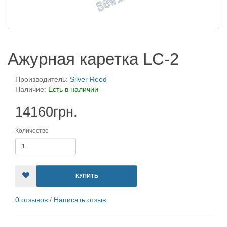
Ажурная каретка LC-2
Производитель:
Silver Reed
Наличие:
Есть в наличии
14160грн.
Количество
КУПИТЬ
0 отзывов
/
Написать отзыв