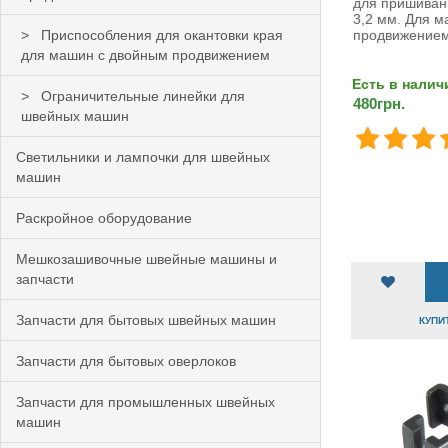
для пришиван
3,2 мм. Для 
Приспособления для окантовки края
продвижением
для машин с двойным продвижением
Есть в налич
Ограничительные линейки для
480грн.
швейных машин
Светильники и лампочки для швейных
машин
Раскройное оборудование
Мешкозашивочные швейные машины и
запчасти
Запчасти для бытовых швейных машин
КУПИТ
Запчасти для бытовых оверлоков
Запчасти для промышленных швейных
машин