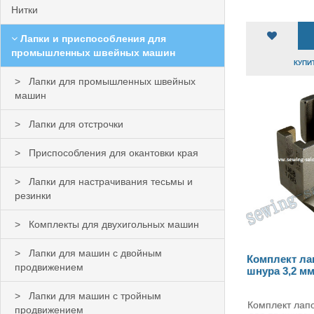
Нитки
Лапки и приспособления для
промышленных швейных машин
КУПИТ
Лапки для промышленных швейных
машин
Лапки для отстрочки
Приспособления для окантовки края
Лапки для настрачивания тесьмы и
резинки
Комплекты для двухигольных машин
Лапки для машин с двойным
Комплект ла
продвижением
шнура 3,2 мм
Лапки для машин с тройным
Комплект лап
продвижением